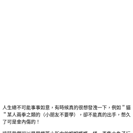
人生總不可能事事如意，有時候真的很想發洩一下，例如＂貓
＂某人兩拳之類的（小朋友不要學），卻不能真的出手，憋久
了可是會內傷的！