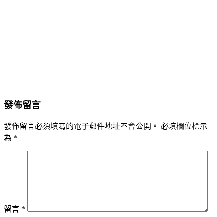
發佈留言
發佈留言必須填寫的電子郵件地址不會公開。
必填欄位標示
為
*
留言
*