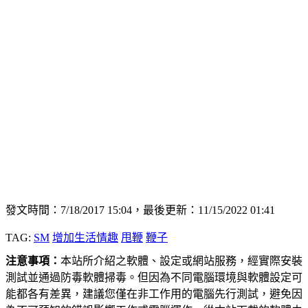
發文時間：7/18/2017 15:04，最後更新：11/15/2022 01:41
TAG:
SM
增加生活情趣
甩鞭
鞭子
注意事項：
本站所介紹之軟體、設定或網站服務，經實際安裝
測試並通過防毒軟體掃毒。但因為不同電腦環境與軟體設定可
能都各有差異，建議您僅在非工作用的電腦先行測試，避免因