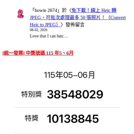
「
bowie 2674
」於〈
免下載！線上 Heic 轉
JPEG，可批次處理最多 50 張照片！（Convert
Heic to JPEG）
〉發佈留言
08-02, 2026
Love that I can batc…
[統一發票] 中獎號碼 115 年5、6月