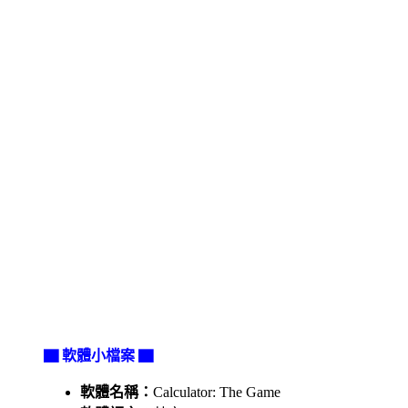
▇ 軟體小檔案 ▇
軟體名稱：
Calculator: The Game