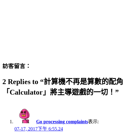
訪客留言：
2 Replies to “計算機不再是算數的配角
「Calculator」將主導遊戲的一切！”
Go processing complaints
表示:
07-17, 2017下午 6:55.24