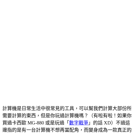
計算機是日常生活中很常見的工具，可以幫我們計算大部份所
需要計算的東西，但是你玩過計算機嗎？（有啦有啦！如果你
買過卡西歐 MG-880 或是玩過「
數字戰爭
」的話 XD）不過這
邊指的是有一台計算機不想再當配角，而變身成為一款真正的