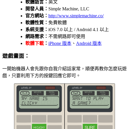
軟體語言：
英文
開發人員：
Simple Machine, LLC
官方網站：
http://www.simplemachine.co/
軟體性質：
免費軟體
系統支援：
iOS 7.0 以上 / Android 4.1 以上
網路需求：
不需網路即可使用
軟體下載
：
iPhone 版本
、
Android 版本
遊戲畫面：
一開始機器人會先跟你自我介紹話家常，順便再教你怎麼玩遊
戲，只要利用下方的按鍵回應它即可。