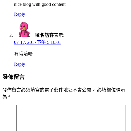
nice blog with good content
Reply
匿名訪客
表示:
07-17, 2017下午 5:16.01
有哦哈哈
Reply
發佈留言
發佈留言必須填寫的電子郵件地址不會公開。
必填欄位標示
為
*