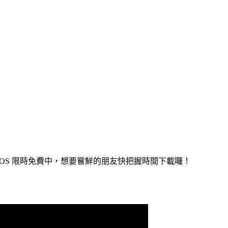
目前 iOS 限時免費中，想要嘗鮮的朋友快把握時間下載囉！