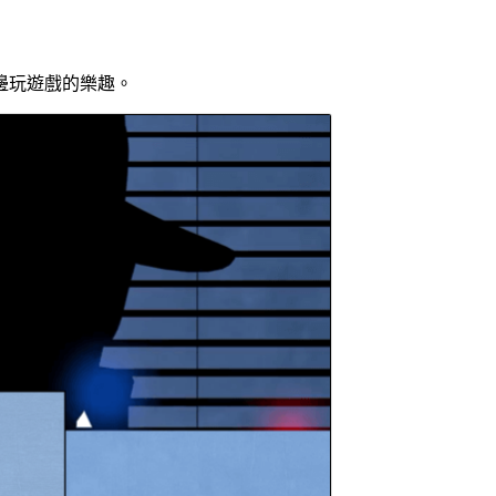
邊玩遊戲的樂趣。