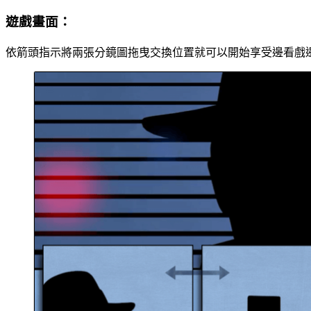
遊戲畫面：
依箭頭指示將兩張分鏡圖拖曳交換位置就可以開始享受邊看戲