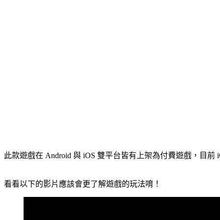
此款遊戲在 Android 與 iOS 雙平台皆有上架為付費遊戲，
看看以下的影片應該會更了解遊戲的玩法唷！