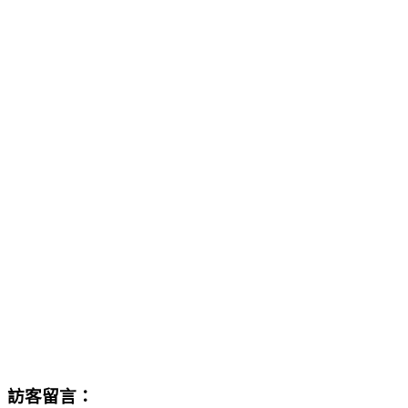
訪客留言：