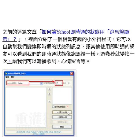
之前的這篇文章「
如何讓Yahoo!即時通的狀態用「跑馬燈顯
示」？
」，裡面介紹了一個相當有趣的小外掛程式，它可以
自動幫我們變換即時通的狀態列訊息，讓其他使用即時通的網
友可以看到我們的即時通狀態像跑馬燈一樣，過幾秒就變換一
次
，
讓我們可以輪播歌詞、心情留言等。