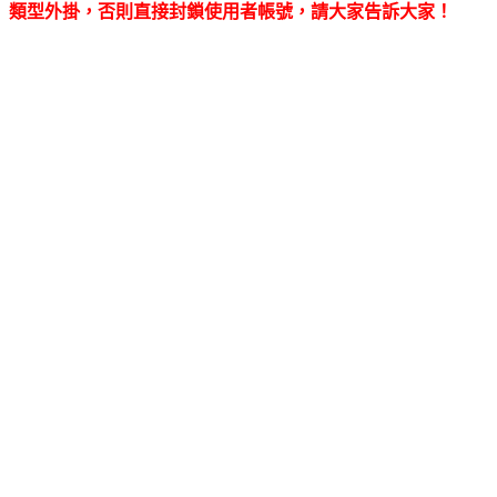
類型外掛，否則直接封鎖使用者帳號，請大家告訴大家！