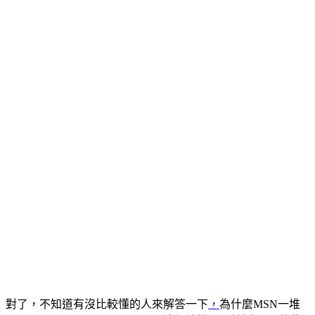
對了，不知道有沒比較懂的人來解答一下
，
為什麼MSN一堆