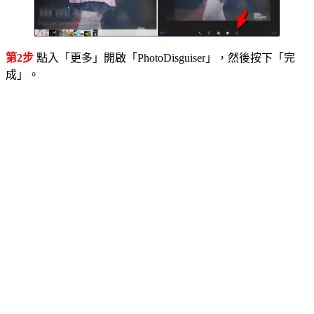
第2步
點入「更多」開啟「PhotoDisguiser」，然後按下「完
成」。