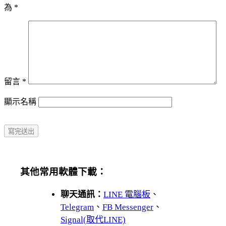
為
*
留言
*
顯示名稱
其他常用軟體下載：
聊天通訊：
LINE 電腦板
、
Telegram
、
FB Messenger
、
Signal(取代LINE)