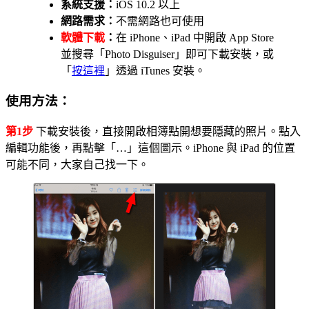
系統支援：
iOS 10.2 以上
網路需求：
不需網路也可使用
軟體下載
：
在 iPhone、iPad 中開啟 App Store
並搜尋「Photo Disguiser」即可下載安裝，或
「
按這裡
」透過 iTunes 安裝。
使用方法：
第1步
下載安裝後，直接開啟相簿點開想要隱藏的照片。點入
編輯功能後，再點擊「…」這個圖示。iPhone 與 iPad 的位置
可能不同，大家自己找一下。