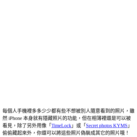
每個人手機裡多多少少都有些不想被別人隨意看到的照片，雖
然 iPhone 本身就有隱藏照片的功能，但在相簿裡還是可以被
看見，除了另外用像「
TimeLock
」或「
Secret photos KYMS
」
偷偷藏起來外，你還可以將這些照片偽裝成其它的照片哦！