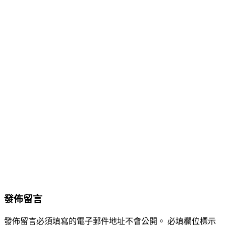
發佈留言
發佈留言必須填寫的電子郵件地址不會公開。
必填欄位標示