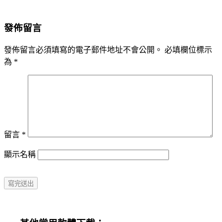
發佈留言
發佈留言必須填寫的電子郵件地址不會公開。
必填欄位標示
為
*
留言
*
顯示名稱