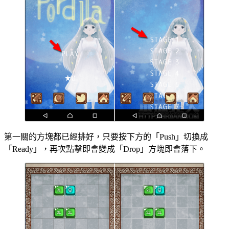
第一關的方塊都已經排好，只要按下方的「Push」切換成
「Ready」，再次點擊即會變成「Drop」方塊即會落下。