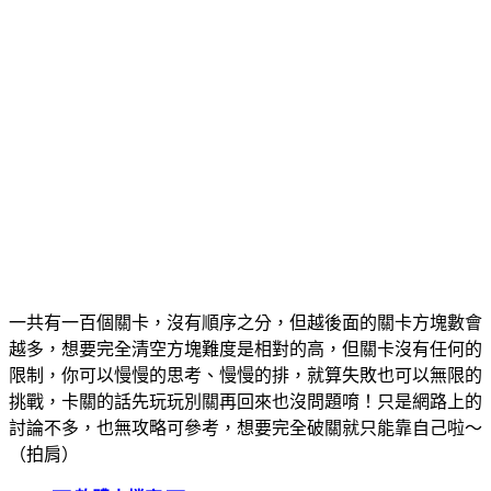
一共有一百個關卡，沒有順序之分，但越後面的關卡方塊數會
越多，想要完全清空方塊難度是相對的高，但關卡沒有任何的
限制，你可以慢慢的思考、慢慢的排，就算失敗也可以無限的
挑戰，卡關的話先玩玩別關再回來也沒問題唷！只是網路上的
討論不多，也無攻略可參考，想要完全破關就只能靠自己啦～
（拍肩）