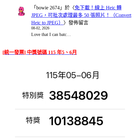
「
bowie 2674
」於〈
免下載！線上 Heic 轉
JPEG，可批次處理最多 50 張照片！（Convert
Heic to JPEG）
〉發佈留言
08-02, 2026
Love that I can batc…
[統一發票] 中獎號碼 115 年5、6月