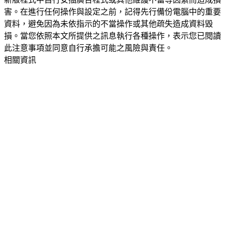
害。在進行任何操作與設定之前，記得先行備份電腦中的重要
資料，避免因為未依指示的不當操作或其他疏失造成資料毀
損。當您依照本文所提供之訊息執行各種操作，表示您已閱讀
此注意事項並同意自行承擔可能之風險與責任。
相關資訊