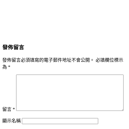
發佈留言
發佈留言必須填寫的電子郵件地址不會公開。
必填欄位標示
為
*
留言
*
顯示名稱