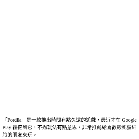
「Pordlla」是一款推出時間有點久遠的遊戲，最近才在 Google
Play 裡挖到它，不過玩法有點意思，非常推薦給喜歡殺死腦細
胞的朋友來玩。