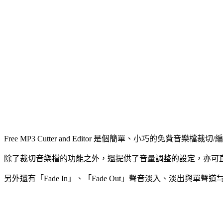
Free MP3 Cutter and Editor 是個簡單、小巧的
除了裁切音樂檔的功能之外，還提供了音量調整的設定，亦可直接按
另外還有「Fade In」、「Fade Out」聲音淡入、淡出