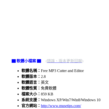
▇ 軟體小檔案 ▇
(錯誤、版本更新回報)
軟體名稱：
Free MP3 Cutter and Editor
軟體版本：
2.8
軟體語言：
英文
軟體性質：
免費軟體
檔案大小：
859 KB
系統支援：
Windows XP/Win7/Win8/Windows 10
官方網站：
http://www.musetips.com/