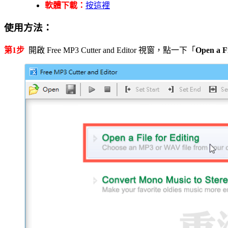
軟體下載：
按這裡
使用方法：
第1步
開啟 Free MP3 Cutter and Editor 視窗，點一下「
Open a Fi