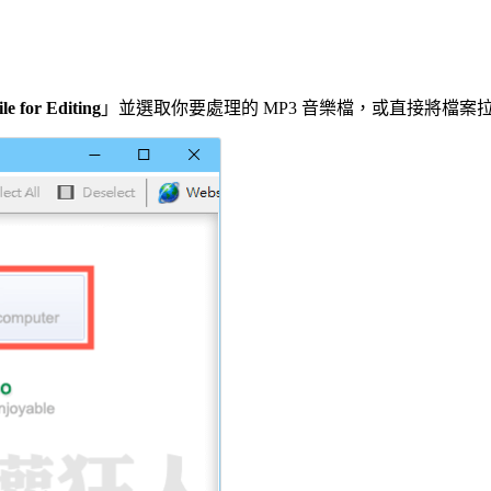
le for Editing
」並選取你要處理的 MP3 音樂檔，或直接將檔案