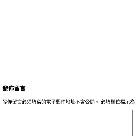
發佈留言
發佈留言必須填寫的電子郵件地址不會公開。
必填欄位標示為