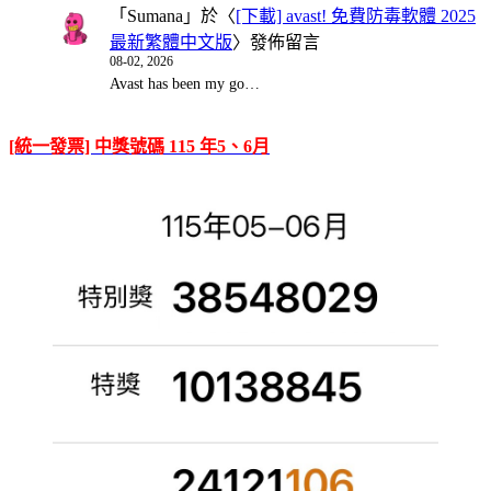
「
Sumana
」於〈
[下載] avast! 免費防毒軟體 2025
最新繁體中文版
〉發佈留言
08-02, 2026
Avast has been my go…
[統一發票] 中獎號碼 115 年5、6月