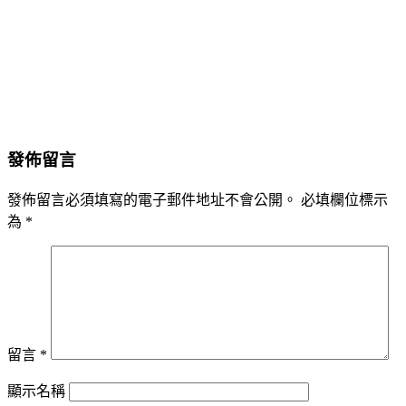
發佈留言
發佈留言必須填寫的電子郵件地址不會公開。
必填欄位標示
為
*
留言
*
顯示名稱