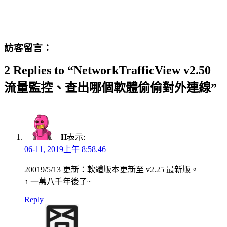
訪客留言：
2 Replies to “NetworkTrafficView v2.50
流量監控、查出哪個軟體偷偷對外連線”
H
表示:
06-11, 2019上午 8:58.46
20019/5/13 更新：軟體版本更新至 v2.25 最新版。
↑ 一萬八千年後了~
Reply