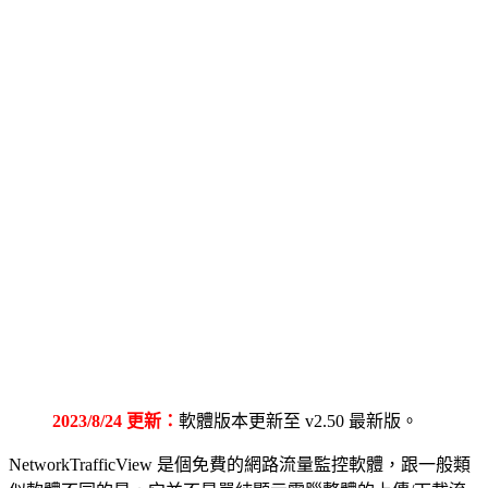
2023/8/24 更新：
軟體版本更新至 v2.50 最新版。
NetworkTrafficView 是個免費的網路流量監控軟體，跟一般類