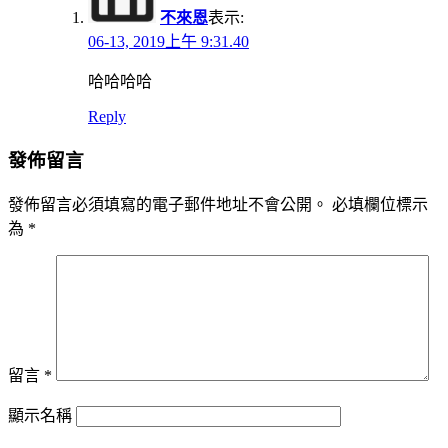
不來恩
表示:
06-13, 2019上午 9:31.40
哈哈哈哈
Reply
發佈留言
發佈留言必須填寫的電子郵件地址不會公開。
必填欄位標示
為
*
留言
*
顯示名稱