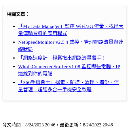
相關文章：
「My Data Manager」監控 WiFi/3G 流量、找出大
量傳輸資料的應用程式
NetSpeedMonitor v2.5.4 監控、管理網路流量與連
線狀態
「網絡速度計」輕鬆揪出網路流量殺手！
WhoIsConnectedSniffer v1.08 監控哪些電腦、IP
連線到你的電腦
「360手機衛士」掃毒、防盜、清理、備份、流
量管理…超強多合一手機安全軟體
發文時間：8/24/2023 20:46，最後更新：8/24/2023 20:46