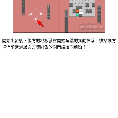
開始出發後，後方的地板就會開始陸續的抖動掉落，快點讓方
塊們前進通過與方塊同色的閘門繼續向前衝！