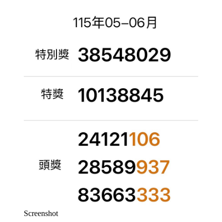
Screenshot