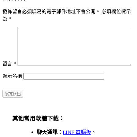
發佈留言必須填寫的電子郵件地址不會公開。
必填欄位標示
為
*
留言
*
顯示名稱
其他常用軟體下載：
聊天通訊：
LINE 電腦板
、