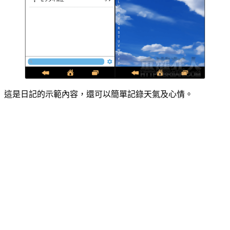
這是日記的示範內容，還可以簡單記錄天氣及心情。