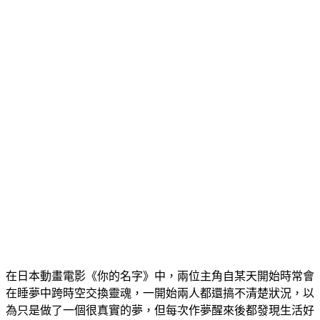
在日本動畫電影《你的名字》中，兩位主角自某天開始時常會
在睡夢中跨時空交換靈魂，一開始兩人都還搞不清楚狀況，以
為只是做了一個很真實的夢，但每次作夢醒來後都發現生活好