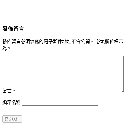
發佈留言
發佈留言必須填寫的電子郵件地址不會公開。
必填欄位標示
為
*
留言
*
顯示名稱