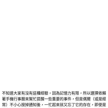
不知道大家有沒有這種經驗，因為記憶力有限，所以選擇依賴
著手機行事曆來幫忙提醒一些重要的事件，但是偶爾（或是經
常）不小心按掉通知後，一忙起來就又忘了它的存在，即使是