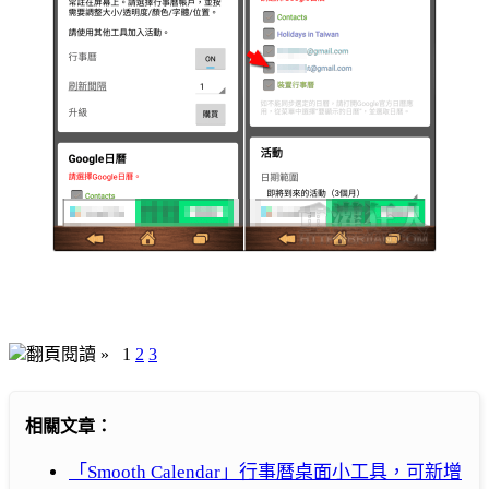
翻頁閱讀 »
1
2
3
相關文章：
「Smooth Calendar」行事曆桌面小工具，可新增