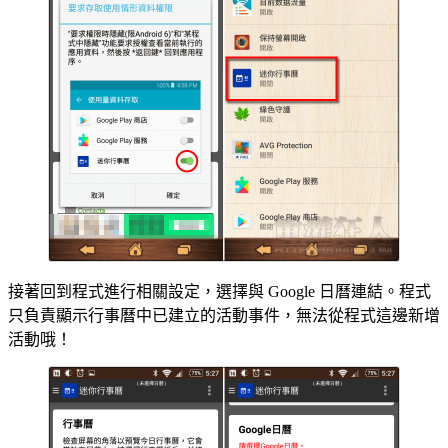
接著回到程式進行相關設定，選擇與 Google 日曆連結。程式
只負責顯示行事曆中已建立的活動事件，無法從程式這邊新增
活動哦！