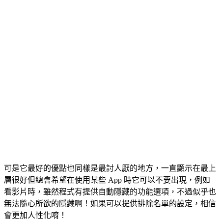
可是它最好的優點也同樣是最討人厭的地方，一直顯示在最上
層很好但總會希望在使用某些 App 時它可以不要出現，例如
看影片時，雖然程式有提供自動隱藏的功能選項，不過似乎也
無法隨心所欲的隱藏啊！如果可以提供排除名單的設定，相信
會更加人性化唷！