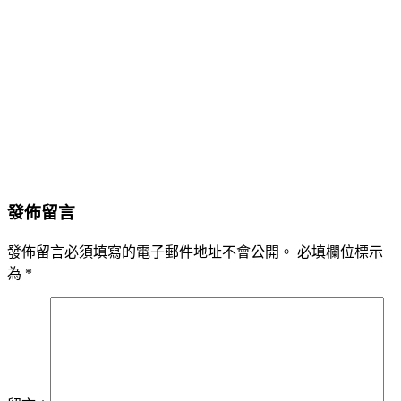
發佈留言
發佈留言必須填寫的電子郵件地址不會公開。
必填欄位標示
為
*