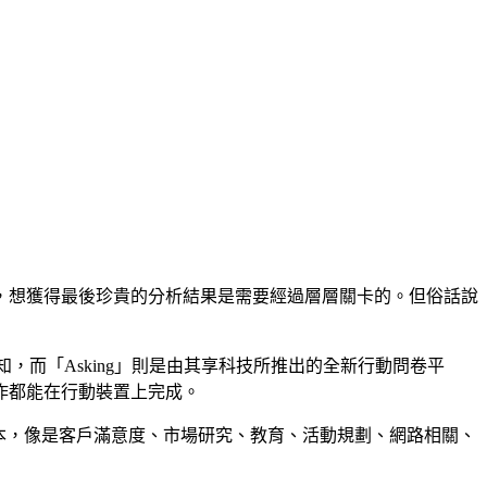
，想獲得最後珍貴的分析結果是需要經過層層關卡的。但俗話說
，而「Asking」則是由其享科技所推出的全新行動問卷平
作都能在行動裝置上完成。
範本，像是客戶滿意度、市場研究、教育、活動規劃、網路相關、