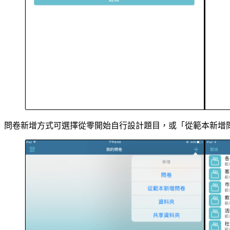
問卷新增方式可選擇從零開始自行設計題目，或「從範本新增