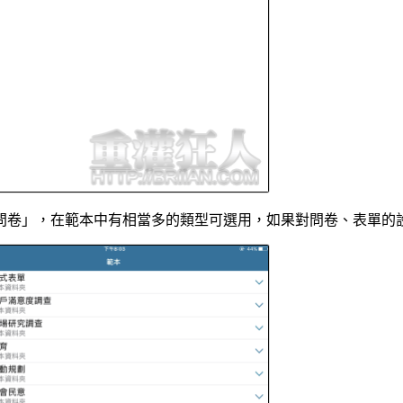
問卷」，在範本中有相當多的類型可選用，如果對問卷、表單的