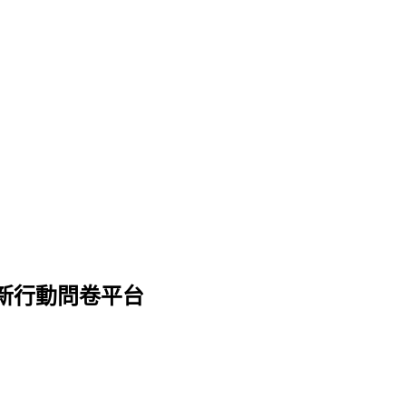
全新行動問卷平台