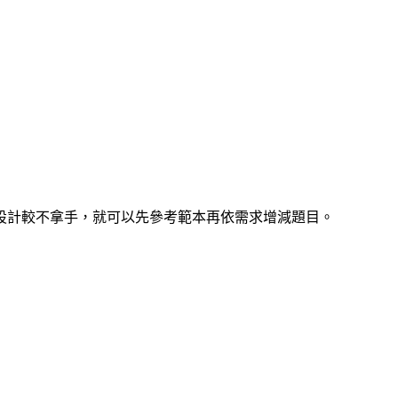
設計較不拿手，就可以先參考範本再依需求增減題目。