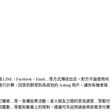
、Facebook、Email…等方式傳送出去，對方不論使用何
行計費，回答的群眾則為其他的 Asking 用戶，讓你有機會接
訂購單…等，各種投票活動、家人朋友之間的意見調查…等都可
回覆數…等都有數量上的限制，建議可先試用過後再依需求付費