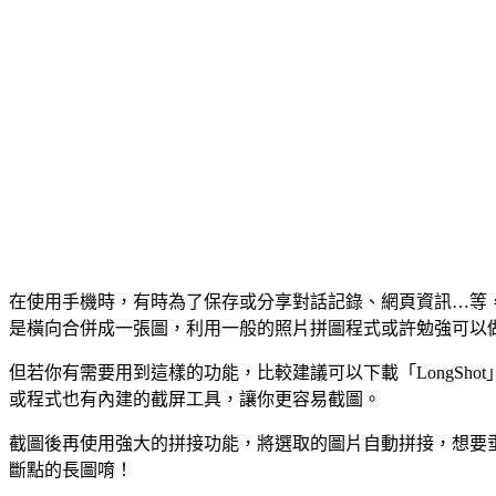
在使用手機時，有時為了保存或分享對話記錄、網頁資訊…等
是橫向合併成一張圖，利用一般的照片拼圖程式或許勉強可以
但若你有需要用到這樣的功能，比較建議可以下載「LongS
或程式也有內建的截屏工具，讓你更容易截圖。
截圖後再使用強大的拼接功能，將選取的圖片自動拼接，想要
斷點的長圖唷！