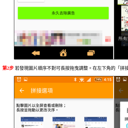
第2步
若發現圖片順序不對可長按拖曳調整。在左下角的「拼