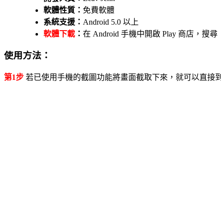
軟體性質：
免費軟體
系統支援：
Android 5.0 以上
軟體下載
：
在 Android 手機中開啟 Play 商店，
使用方法：
第1步
若已使用手機的截圖功能將畫面截取下來，就可以直接