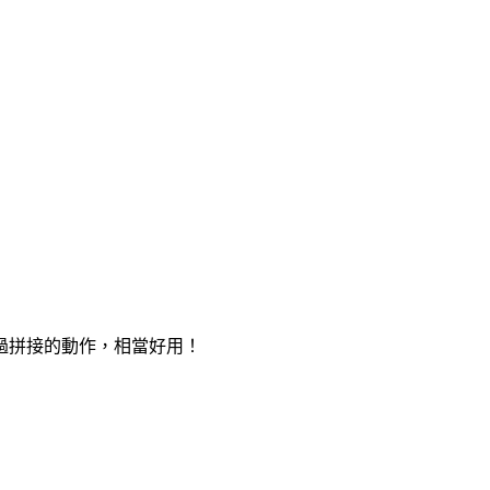
過拼接的動作，相當好用！