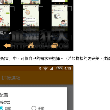
接配置」中，可依自己的需求來選擇。（若想拼接的更完美，建