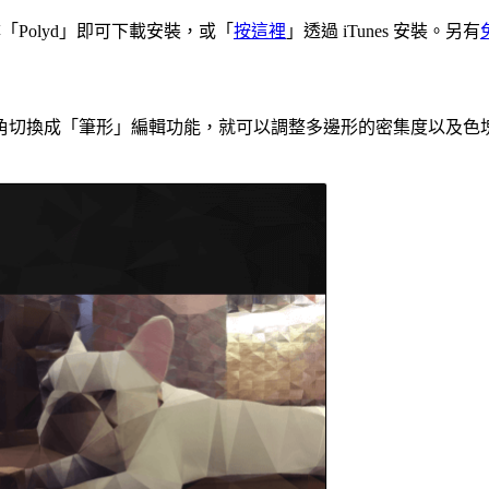
e 並搜尋「Polyd」即可下載安裝，或「
按這裡
」透過 iTunes 安裝。另有
角切換成「筆形」編輯功能，就可以調整多邊形的密集度以及色