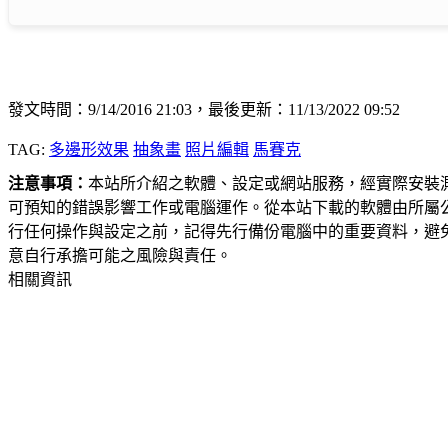
發文時間：9/14/2016 21:03，最後更新：11/13/2022 09:52
TAG:
多邊形效果
抽象畫
照片編輯
馬賽克
注意事項：
本站所介紹之軟體、設定或網站服務，經實際安裝
可預知的錯誤影響工作或電腦運作。從本站下載的軟體由所屬
行任何操作與設定之前，記得先行備份電腦中的重要資料，避
意自行承擔可能之風險與責任。
相關資訊