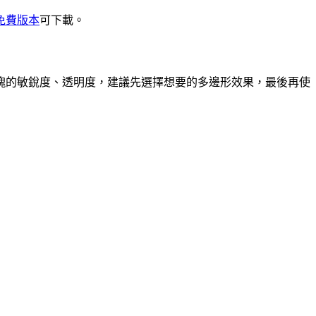
免費版本
可下載。
塊的敏銳度、透明度，建議先選擇想要的多邊形效果，最後再使