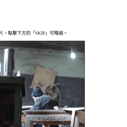
片，點擊下方的「SKIP」可略過。