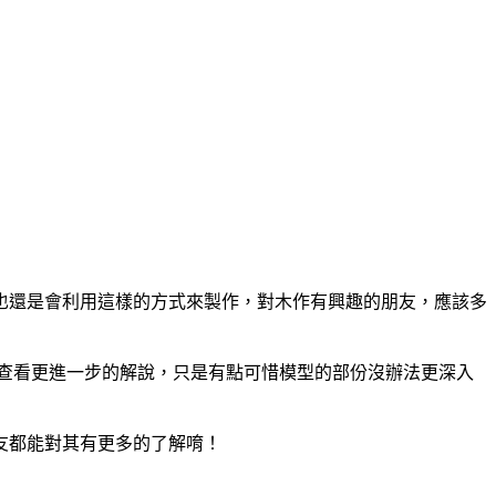
也還是會利用這樣的方式來製作，對木作有興趣的朋友，應該多
，還能查看更進一步的解說，只是有點可惜模型的部份沒辦法更深入
友都能對其有更多的了解唷！