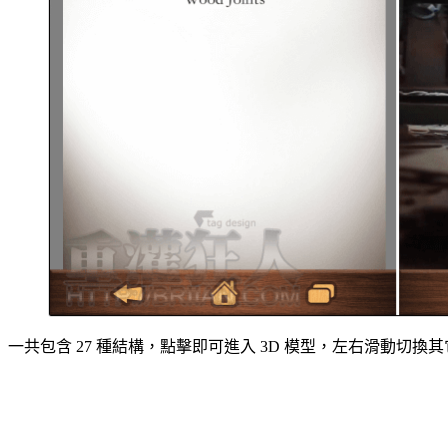
一共包含 27 種結構，點擊即可進入 3D 模型，左右滑動