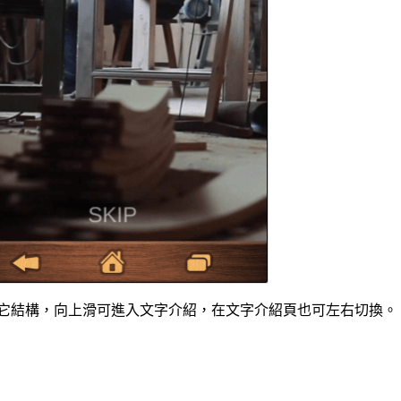
切換其它結構，向上滑可進入文字介紹，在文字介紹頁也可左右切換。