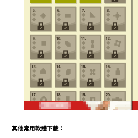
其他常用軟體下載：