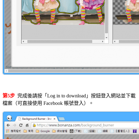
第5步
完成後請按「Log in to download」按鈕登入網站並下載
檔案（可直接使用 Facebook 帳號登入）。