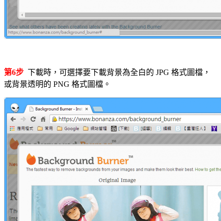
第6步
下載時，可選擇要下載背景為全白的 JPG 格式圖檔，
或背景透明的 PNG 格式圖檔。