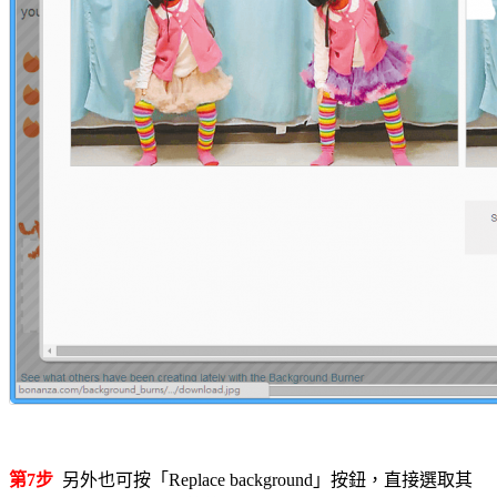
第7步
另外也可按「Replace background」按鈕，直接選取其