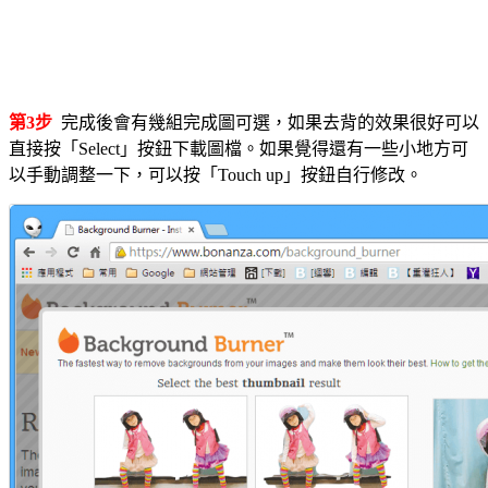
第3步
完成後會有幾組完成圖可選，如果去背的效果很好可以
直接按「Select」按鈕下載圖檔。如果覺得還有一些小地方可
以手動調整一下，可以按「Touch up」按鈕自行修改。