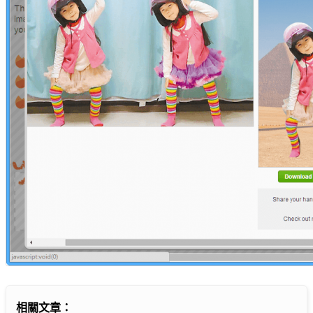
相關文章：