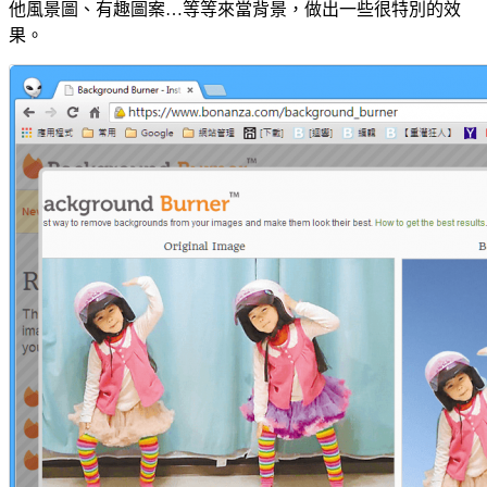
他風景圖、有趣圖案…等等來當背景，做出一些很特別的效
果。