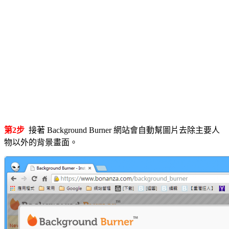
第2步
接著 Background Burner 網站會自動幫圖片去除主要人
物以外的背景畫面。