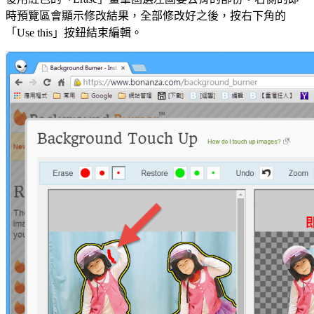
時預覽區會顯示修改結果，全部修改好之後，按右下角的
「Use this」按鈕結束編輯。