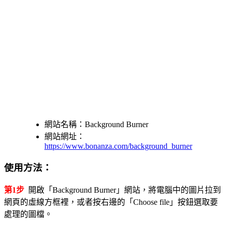
網站名稱：Background Burner
網站網址：
https://www.bonanza.com/background_burner
使用方法：
第1步
開啟「Background Burner」網站，將電腦中的圖片拉到
網頁的虛線方框裡，或者按右邊的「Choose file」按鈕選取要
處理的圖檔。