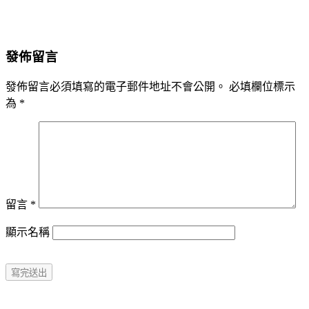
發佈留言
發佈留言必須填寫的電子郵件地址不會公開。
必填欄位標示
為
*
留言
*
顯示名稱