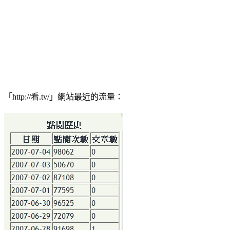
「http://看.tv/」網站最近的流量：