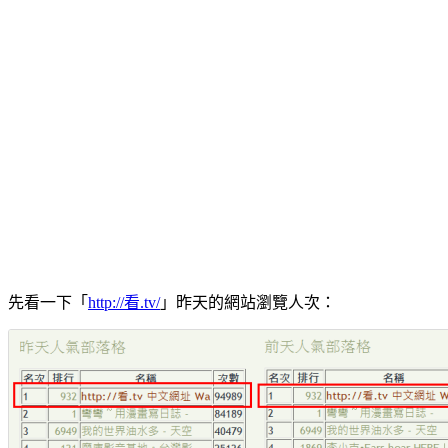
先看一下「
http://看.tv/
」昨天的網站瀏覽人次：