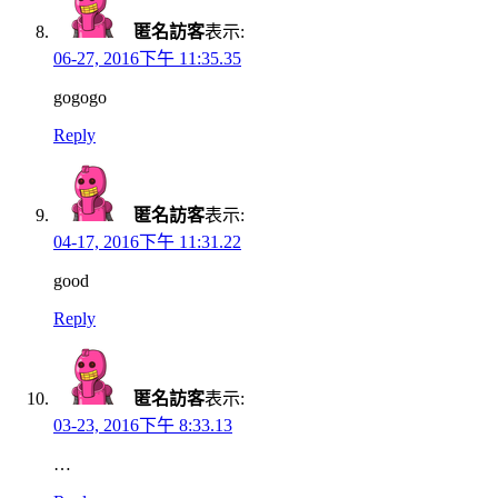
匿名訪客
表示:
06-27, 2016下午 11:35.35
gogogo
Reply
匿名訪客
表示:
04-17, 2016下午 11:31.22
good
Reply
匿名訪客
表示:
03-23, 2016下午 8:33.13
…