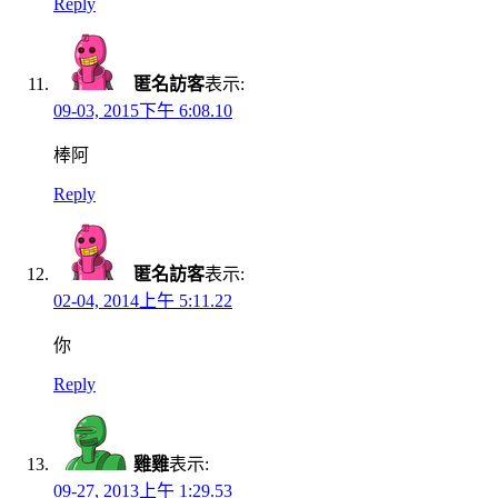
Reply
匿名訪客
表示:
09-03, 2015下午 6:08.10
棒阿
Reply
匿名訪客
表示:
02-04, 2014上午 5:11.22
你
Reply
雞雞
表示:
09-27, 2013上午 1:29.53