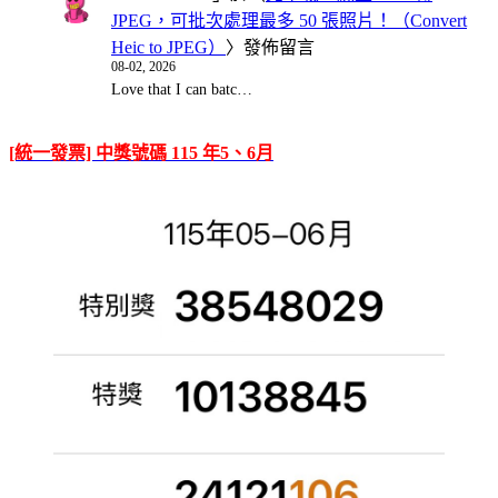
JPEG，可批次處理最多 50 張照片！（Convert
Heic to JPEG）
〉發佈留言
08-02, 2026
Love that I can batc…
[統一發票] 中獎號碼 115 年5、6月