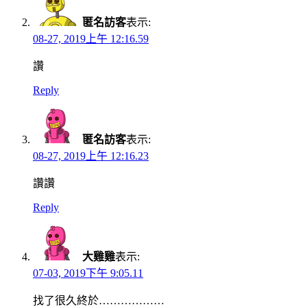
匿名訪客
表示:
08-27, 2019上午 12:16.59
讚
Reply
匿名訪客
表示:
08-27, 2019上午 12:16.23
讚讚
Reply
大雞雞
表示:
07-03, 2019下午 9:05.11
找了很久終於………………