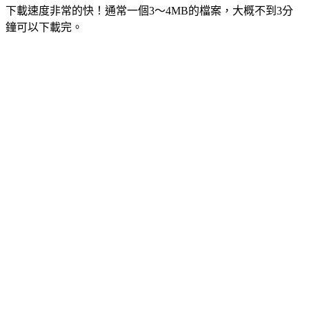
下載速度非常的快！通常一個3～4MB的檔案，大概不到3分
鐘可以下載完。