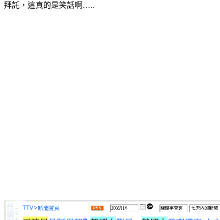
拜託，這真的是笑話啊…..