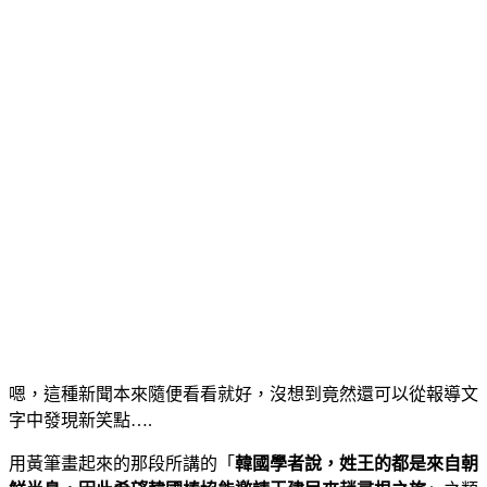
嗯，這種新聞本來隨便看看就好，沒想到竟然還可以從報導文
字中發現新笑點….
用黃筆畫起來的那段所講的「
韓國學者說，姓王的都是來自朝