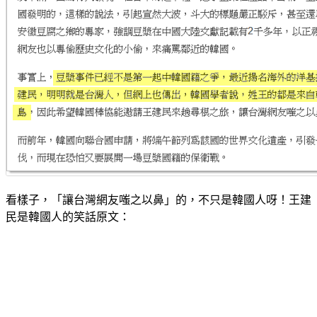
看樣子，「讓台灣網友嗤之以鼻」的，不只是韓國人呀！王建
民是韓國人的笑話原文：