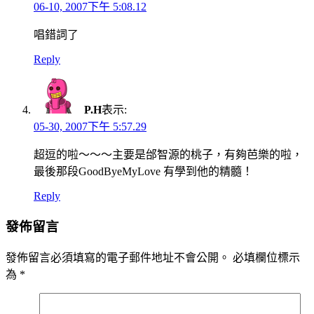
06-10, 2007下午 5:08.12
唱錯詞了
Reply
P.H
表示:
05-30, 2007下午 5:57.29
超逗的啦～～～主要是邰智源的桃子，有夠芭樂的啦，
最後那段GoodByeMyLove 有學到他的精髓！
Reply
發佈留言
發佈留言必須填寫的電子郵件地址不會公開。
必填欄位標示
為
*