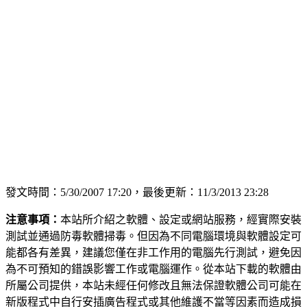
發文時間：5/30/2007 17:20，最後更新：11/3/2013 23:28
注意事項：
本站所介紹之軟體、設定或網站服務，經實際安裝
測試並通過防毒軟體掃毒。但因為不同電腦環境與軟體設定可
能都各有差異，建議您僅在非工作用的電腦先行測試，避免因
為不可預知的錯誤影響工作或電腦運作。從本站下載的軟體由
所屬公司提供，本站未經任何修改且無法保證軟體公司可能在
新版程式中自行安插廣告程式或其他維護不當等因素而造成損