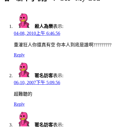
殺人為樂
表示:
04-08, 2010上午 6:46.56
重灌狂人你還真有空 你本人到底是誰啊?????????
Reply
匿名訪客
表示:
06-10, 2007下午 5:09.56
超難聽的
Reply
匿名訪客
表示: