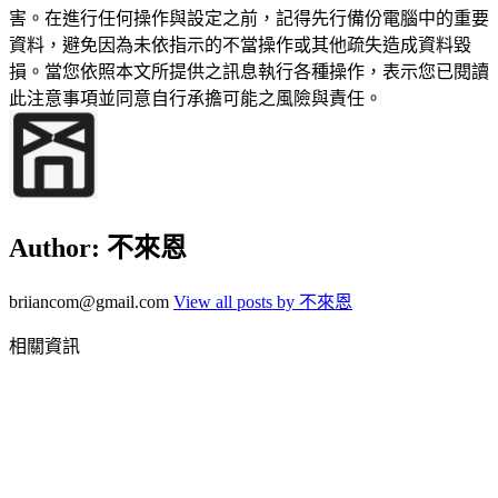
害。在進行任何操作與設定之前，記得先行備份電腦中的重要
資料，避免因為未依指示的不當操作或其他疏失造成資料毀
損。當您依照本文所提供之訊息執行各種操作，表示您已閱讀
此注意事項並同意自行承擔可能之風險與責任。
Author:
不來恩
briiancom@gmail.com
View all posts by 不來恩
相關資訊