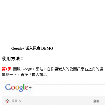
Google+ 嵌入訊息 DEMO：
使用方法：
第1步
開啟 Google+ 網站，在你要嵌入的公開訊息右上角的選
單點一下，再按「嵌入訊息」。