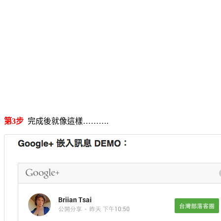
第3步
完成後就像這樣……….