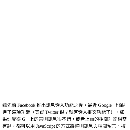
繼先前 Facebook 推出訊息嵌入功能之後，最近 Google+ 也跟
進了這項功能（其實 Twitter 很早就有嵌入推文功能了）。如
果你覺得 G+ 上的某則訊息很不錯，或者上面的相關討論相當
有趣，都可以用 JavaScript 的方式將整則訊息與相關留言、按