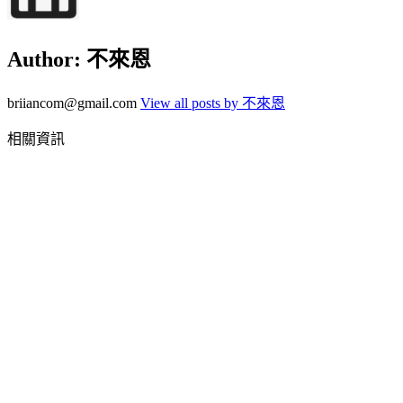
Author:
不來恩
briiancom@gmail.com
View all posts by 不來恩
相關資訊