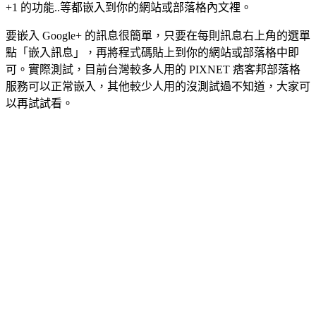
+1 的功能..等都嵌入到你的網站或部落格內文裡。
要嵌入 Google+ 的訊息很簡單，只要在每則訊息右上角的選單
點「嵌入訊息」，再將程式碼貼上到你的網站或部落格中即
可。實際測試，目前台灣較多人用的 PIXNET 痞客邦部落格
服務可以正常嵌入，其他較少人用的沒測試過不知道，大家可
以再試試看。