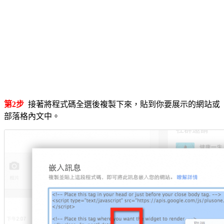
第2步
接著將程式碼全選後複製下來，貼到你要展示的網站或
部落格內文中。