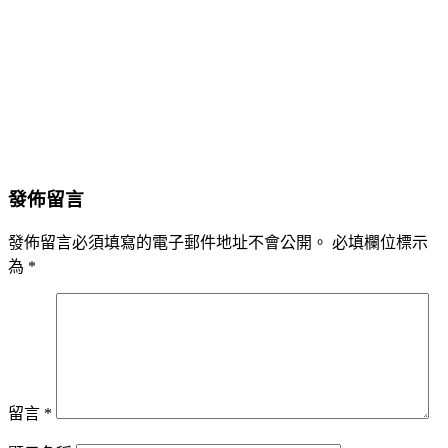
發佈留言
發佈留言必須填寫的電子郵件地址不會公開。
必填欄位標示
為
*
留言
*