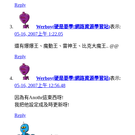
Reply
Werboy(硬是要學!網路資源學習站)
表示:
05-16, 2007上午 1:22.05
還有爆爆王、魔動王、雷神王、比克大魔王.. @@
Reply
Werboy(硬是要學!網路資源學習站)
表示:
05-16, 2007上午 12:56.48
因為有Anothr這東西呀!
我把他設定成及時更新呀!
Reply