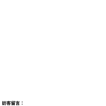
訪客留言：