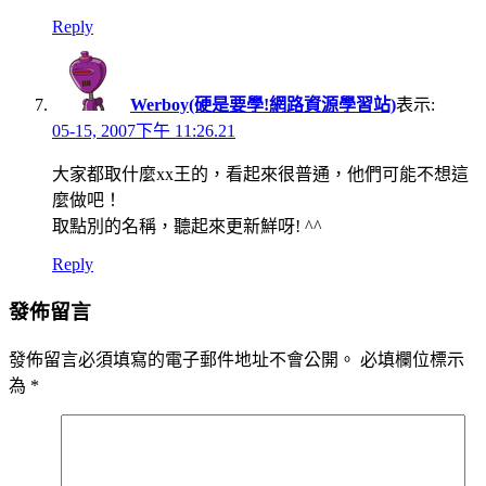
Reply
Werboy(硬是要學!網路資源學習站)
表示:
05-15, 2007下午 11:26.21
大家都取什麼xx王的，看起來很普通，他們可能不想這
麼做吧！
取點別的名稱，聽起來更新鮮呀! ^^
Reply
發佈留言
發佈留言必須填寫的電子郵件地址不會公開。
必填欄位標示
為
*