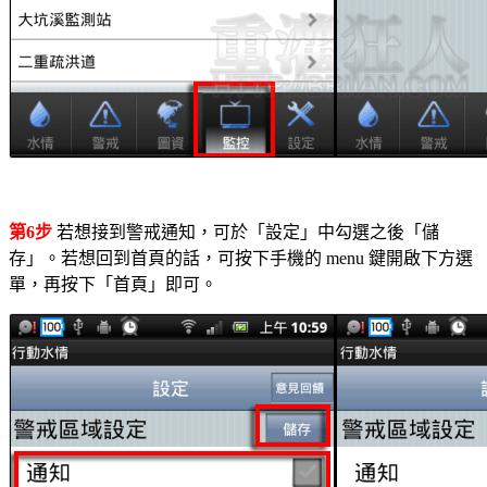
第6步
若想接到警戒通知，可於「設定」中勾選之後「儲
存」。若想回到首頁的話，可按下手機的 menu 鍵開啟下方選
單，再按下「首頁」即可。