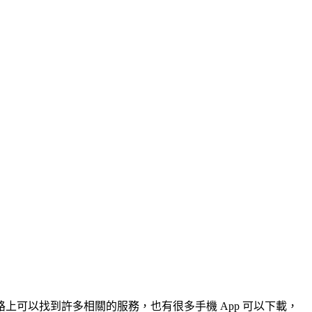
可以找到許多相關的服務，也有很多手機 App 可以下載，