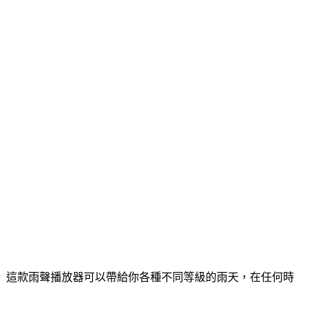
ds」這款雨聲播放器可以帶給你各種不同等級的雨天，在任何時