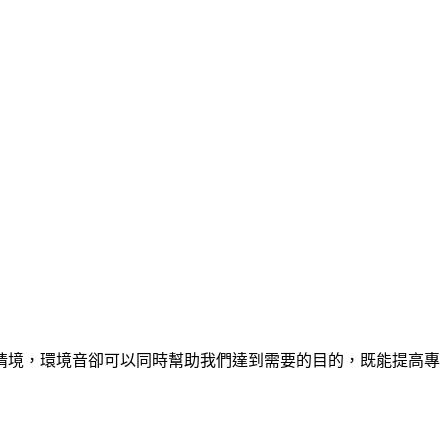
情境，環境音卻可以同時幫助我們達到需要的目的，既能提高專