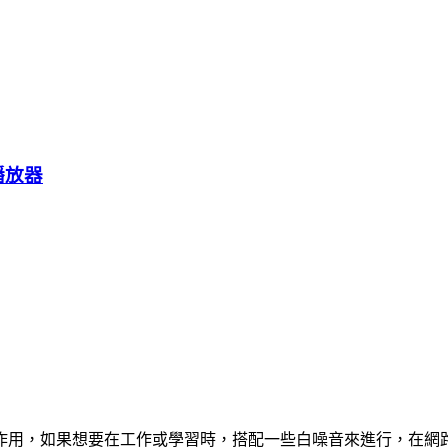
播放器
用，如果想要在工作或學習時，搭配一些白噪音來進行，在網路上