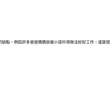
的缺點，例如許多爸爸媽媽就被小孩吵得無法好好工作，或是很