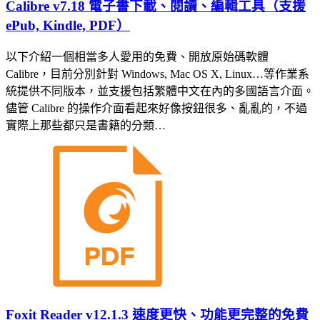
Calibre v7.18 電子書下載、閱讀、編輯工具（支援
ePub, Kindle, PDF）
以下介紹一個相當多人愛用的免費、開放原始碼軟體
Calibre，目前分別針對 Windows, Mac OS X, Linux…等作業系
統提供不同版本，並支援包括繁體中文在內的多國語言介面。
儘管 Calibre 的操作介面看起來好像按鈕很多、亂亂的，不過
實際上那些都只是書籍的分類…
Foxit Reader v12.1.3 速度更快、功能更完整的免費