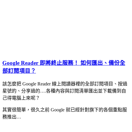
Google Reader 即將終止服務！ 如何匯出、備份全
部訂閱項目？
該怎麼把 Google Reader 線上閱讀器裡的全部訂閱項目、按過
星號的、分享過的….各種內容與訂閱清單匯出並下載備到自
己得電腦上來呢？
其實很簡單，很久之前 Google 就已經針對旗下的各個重點服
務推出…