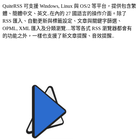
QuiteRSS 可支援 Windows, Linux 與 OS/2 等平台，提供包含繁
體、簡體中文、英文..在內的 27 國語言的操作介面。除了
RSS 匯入、自動更新與標籤設定、文章與關鍵字篩選、
OPML, XML 匯入及分類瀏覽…等等各式 RSS 瀏覽器都會有
的功能之外，一樣也支援了新文章提醒、音效提醒..