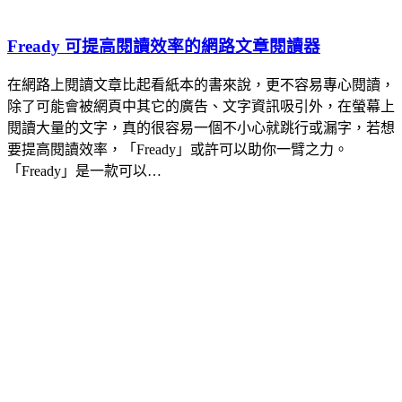
Fready 可提高閱讀效率的網路文章閱讀器
在網路上閱讀文章比起看紙本的書來說，更不容易專心閱讀，
除了可能會被網頁中其它的廣告、文字資訊吸引外，在螢幕上
閱讀大量的文字，真的很容易一個不小心就跳行或漏字，若想
要提高閱讀效率，「Fready」或許可以助你一臂之力。
「Fready」是一款可以…