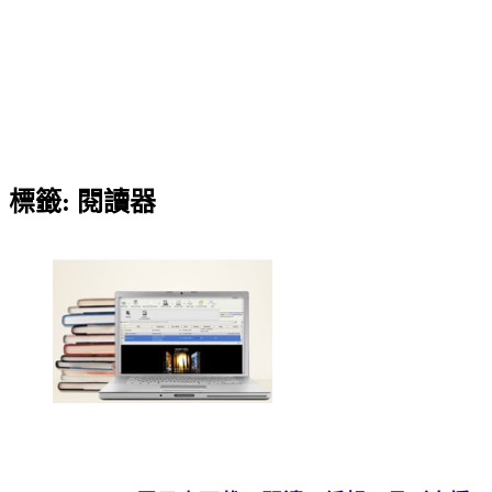
標籤:
閱讀器