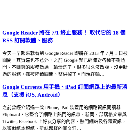
Google Reader 將在 7/1 終止服務！ 取代它的 18 個
RSS 訂閱軟體、服務
今天一早起來就看到 Google Reader 即將在 2013 年 7 月 1 日被
關閉，其實這也不意外，之前 Google 就已經陣對各種不夠熱
門、不賺錢的服務做過一輪清洗了，很多很久沒改版、沒更新
過的服務，都被陸續關閉、整併掉了。而現在輪…
Google Currents 用手機、iPad 訂閱網路上的最新消
息（支援 iOS, Android）
之前曾經介紹過一款 iPhone, iPad 裝置用的網路資訊閱讀器
Flipboard，它整合了網路上熱門的訊息、新聞、部落格文章與
Ttwitter, Facebook 上好友分享的內容、熱門網站及各類資訊，
以類似紙本報紙、雜誌那樣的圖文混…