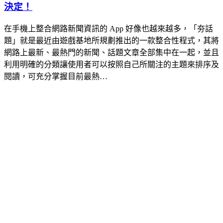
決定！
在手機上整合網路新聞資訊的 App 好像也越來越多，「夯話
題」就是最近由遊戲基地所規劃推出的一款整合性程式，其將
網路上最新、最熱門的新聞、話題文章全部集中在一起，並且
利用明確的分類讓使用者可以按照自己所關注的主題來排序及
閱讀，可充分掌握目前最熱…