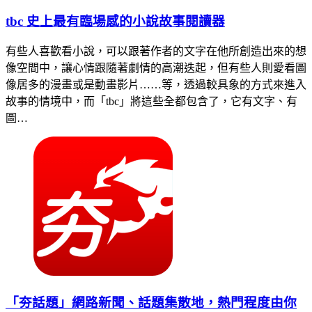
tbc 史上最有臨場感的小說故事閱讀器
有些人喜歡看小說，可以跟著作者的文字在他所創造出來的想
像空間中，讓心情跟隨著劇情的高潮迭起，但有些人則愛看圖
像居多的漫畫或是動畫影片……等，透過較具象的方式來進入
故事的情境中，而「tbc」將這些全都包含了，它有文字、有
圖…
「夯話題」網路新聞、話題集散地，熱門程度由你