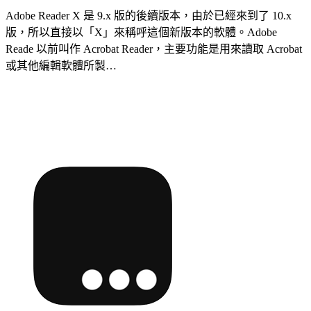
Adobe Reader X 是 9.x 版的後續版本，由於已經來到了 10.x
版，所以直接以「X」來稱呼這個新版本的軟體。Adobe
Reade 以前叫作 Acrobat Reader，主要功能是用來讀取 Acrobat
或其他編輯軟體所製…