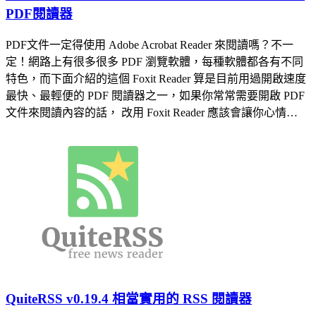
PDF閱讀器
PDF文件一定得使用 Adobe Acrobat Reader 來閱讀嗎？不一
定！網路上有很多很多 PDF 瀏覽軟體，每種軟體都各有不同
特色，而下面介紹的這個 Foxit Reader 算是目前用過開啟速度
最快、最輕便的 PDF 閱讀器之一，如果你常常需要開啟 PDF
文件來閱讀內容的話， 改用 Foxit Reader 應該會讓你心情…
QuiteRSS v0.19.4 相當實用的 RSS 閱讀器