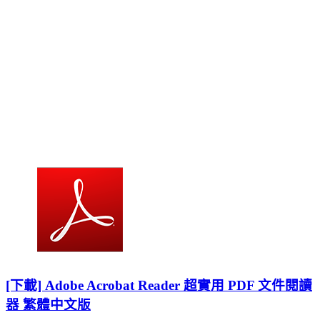
[下載] Adobe Acrobat Reader 超實用 PDF 文件閱讀
器 繁體中文版