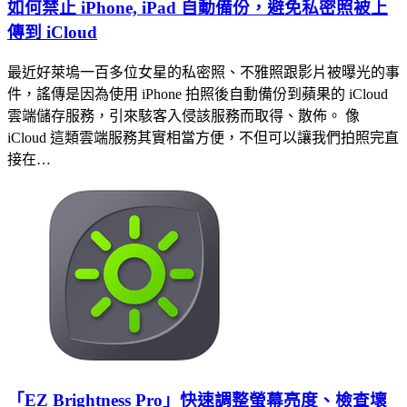
如何禁止 iPhone, iPad 自動備份，避免私密照被上
傳到 iCloud
最近好萊塢一百多位女星的私密照、不雅照跟影片被曝光的事
件，謠傳是因為使用 iPhone 拍照後自動備份到蘋果的 iCloud
雲端儲存服務，引來駭客入侵該服務而取得、散佈。 像
iCloud 這類雲端服務其實相當方便，不但可以讓我們拍照完直
接在…
「EZ Brightness Pro」快速調整螢幕亮度、檢查壞