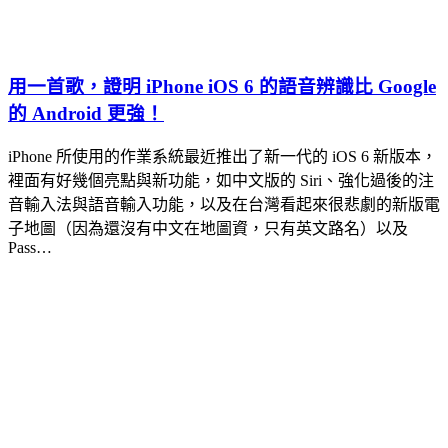
用一首歌，證明 iPhone iOS 6 的語音辨識比 Google
的 Android 更強！
iPhone 所使用的作業系統最近推出了新一代的 iOS 6 新版本，
裡面有好幾個亮點與新功能，如中文版的 Siri、強化過後的注
音輸入法與語音輸入功能，以及在台灣看起來很悲劇的新版電
子地圖（因為還沒有中文在地圖資，只有英文路名）以及
Pass…