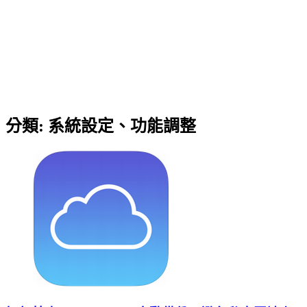
分類:
系統設定、功能調整