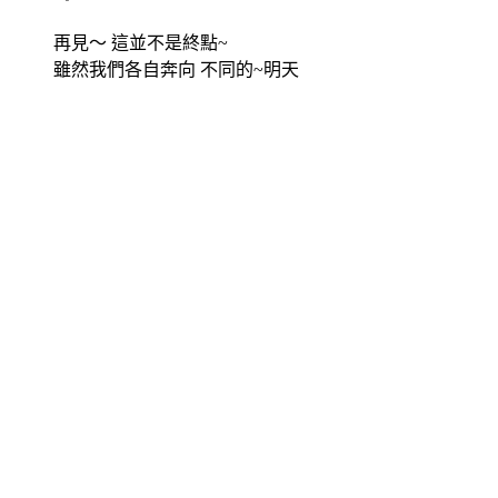
再見～ 這並不是終點~
雖然我們各自奔向 不同的~明天