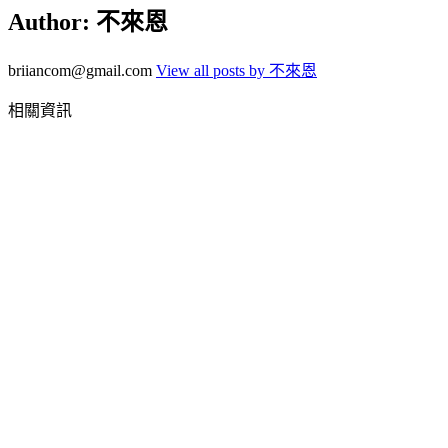
Author:
不來恩
briiancom@gmail.com
View all posts by 不來恩
相關資訊