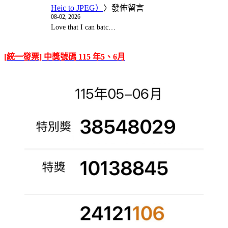
Heic to JPEG）
〉發佈留言
08-02, 2026
Love that I can batc…
[統一發票] 中獎號碼 115 年5、6月