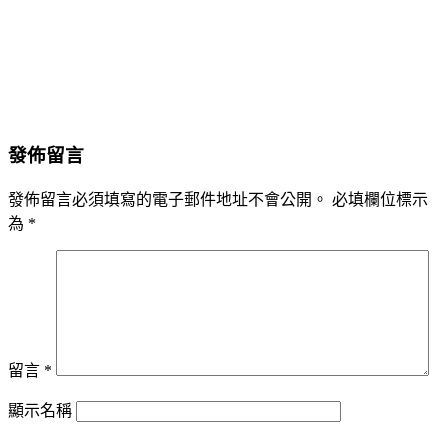
發佈留言
發佈留言必須填寫的電子郵件地址不會公開。
必填欄位標示
為
*
留言
*
顯示名稱