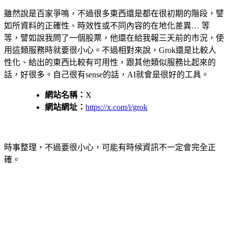
雖然說是百家爭鳴，不過很多東西還是都在很初期的階段，譬
如所資料的正確性、時效性或不同內容的在地化差異… 等
等，譬如說我問了一個股票，他還在給我報三天前的市況，使
用這類服務時就要很小心。不過相對來說，Grok還是比較人
性化、給出的東西比較有可用性，跟其他類似服務比起來的
話，好很多。自己很有sense的話，AI就會是很好的工具。
網站名稱：
X
網站網址：
https://x.com/i/grok
時事整理，不過要很小心，可能有時候資訊不一定會完全正
確。