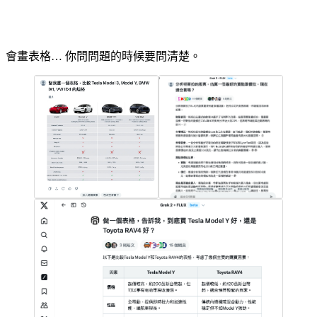
會畫表格… 你問問題的時候要問清楚。