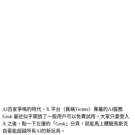
AI百家爭鳴的時代，X 平台（舊稱Twitter）專屬的AI服務
Grok 最近似乎開放了一般用戶可以免費試用，大家只要登入
X 之後，點一下左邊的「Grok」分頁，就能馬上體驗馬斯克
自豪能超越所有AI的新玩具。