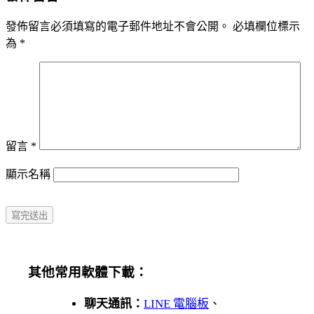
發佈留言必須填寫的電子郵件地址不會公開。
必填欄位標示
為
*
留言
*
顯示名稱
其他常用軟體下載：
聊天通訊：
LINE 電腦板
、