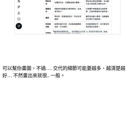
可以幫你畫圖，不過…. 交代的細節可能要越多、越清楚越
好… 不然畫出來就很.. 一般。