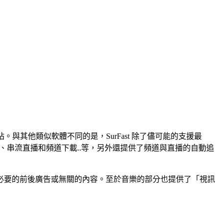
網站。與其他類似軟體不同的是，SurFast 除了儘可能的支援最
單、串流直播和頻道下載..等，另外還提供了頻道與直播的自動追
必要的前後廣告或無關的內容。至於音樂的部分也提供了「視訊