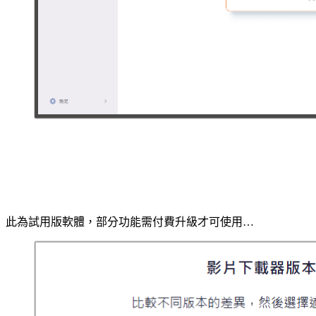
此為試用版軟體，部分功能需付費升級才可使用…