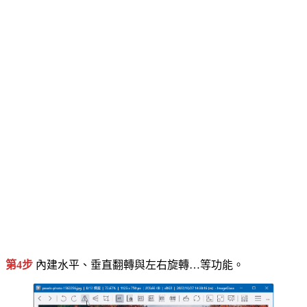
第4步
內建水平、垂直翻轉與左右旋轉…等功能。