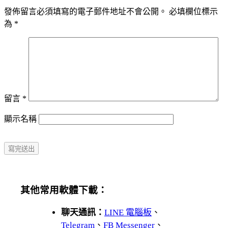
發佈留言必須填寫的電子郵件地址不會公開。
必填欄位標示
為
*
留言
*
顯示名稱
其他常用軟體下載：
聊天通訊：
LINE 電腦板
、
Telegram
、
FB Messenger
、