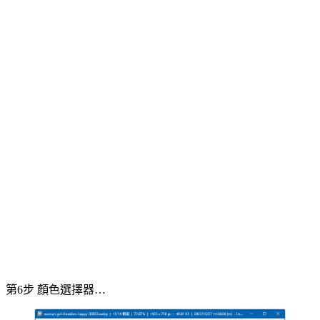
第6步 顏色選擇器…