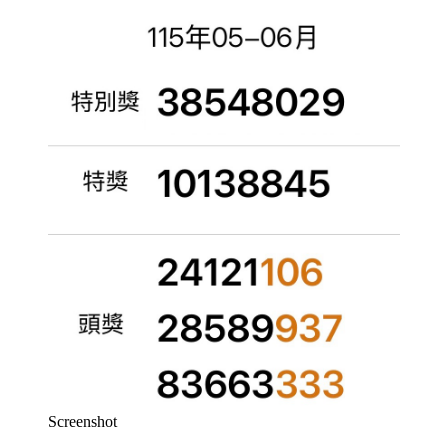
Screenshot