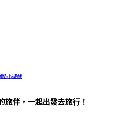
網路小遊戲
的旅伴，一起出發去旅行！