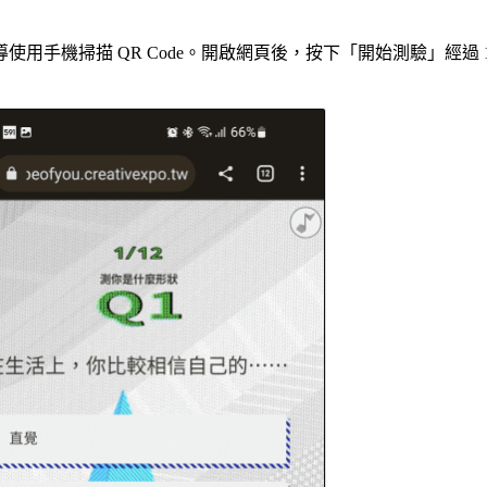
手機掃描 QR Code。開啟網頁後，按下「開始測驗」經過 12