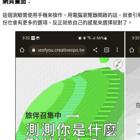
網頁畫面：
這個測驗需使用手機來操作，用電腦瀏覽器開啟的話，就會引導使用
份也會有更多的選項，反正就依自己的感覺來選擇就對了。