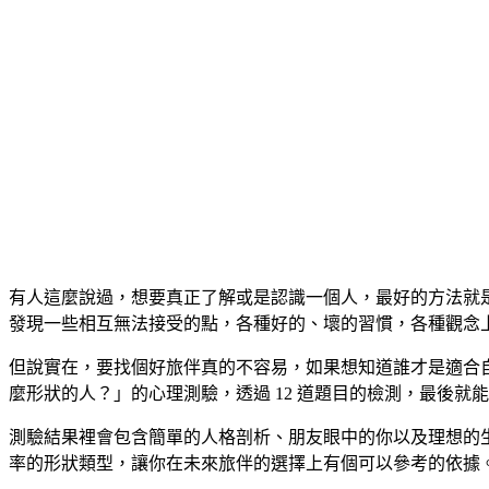
有人這麼說過，想要真正了解或是認識一個人，最好的方法就
發現一些相互無法接受的點，各種好的、壞的習慣，各種觀念
但說實在，要找個好旅伴真的不容易，如果想知道誰才是適合自
麼形狀的人？」的心理測驗，透過 12 道題目的檢測，最後就
測驗結果裡會包含簡單的人格剖析、朋友眼中的你以及理想的
率的形狀類型，讓你在未來旅伴的選擇上有個可以參考的依據