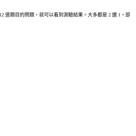
 道題目的問題，就可以看到測驗結果。大多都是 2 選 1，部