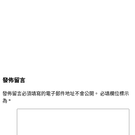
發佈留言
發佈留言必須填寫的電子郵件地址不會公開。
必填欄位標示
為
*