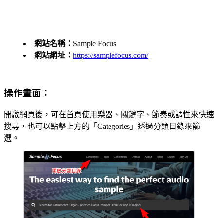
網站名稱：
Sample Focus
網站網址：
https://samplefocus.com/
操作畫面：
開啟網頁後，可在首頁使用樂器、關鍵字、節奏或調性來快速
搜尋，也可以點擊上方的「Categories」透過分類目錄來篩
選。