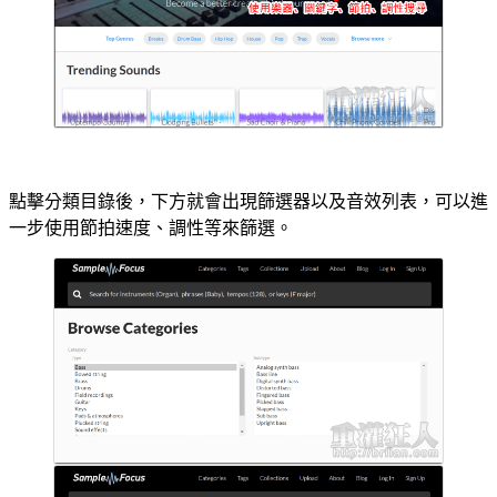
點擊分類目錄後，下方就會出現篩選器以及音效列表，可以進
一步使用節拍速度、調性等來篩選。