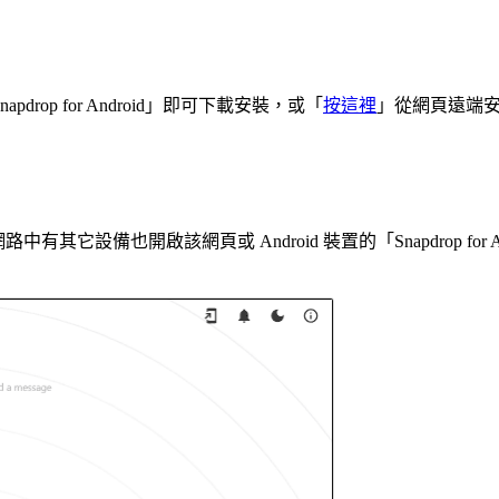
napdrop for Android」即可下載安裝，或「
按這裡
」從網頁遠端
有其它設備也開啟該網頁或 Android 裝置的「Snapdrop fo