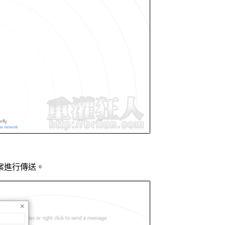
案進行傳送。