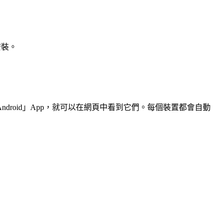
安裝。
r Android」App，就可以在網頁中看到它們。每個裝置都會自動