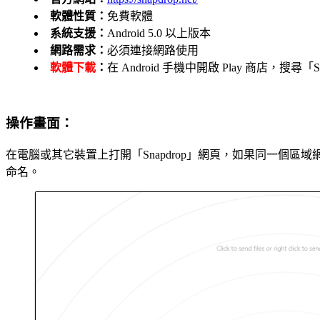
軟體性質：
免費軟體
系統支援：
Android 5.0 以上版本
網路需求：
必須連接網路使用
軟體下載
：
在 Android 手機中開啟 Play 商店，搜尋「S
操作畫面：
在電腦或其它裝置上打開「Snapdrop」網頁，如果同一個區域網路中
命名。