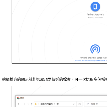
點擊對方的圖示就能選取想要傳送的檔案，可一次選取多個檔