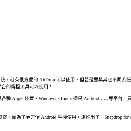
作業系統，就有很方便的 AirDrop 可以使用，但若是要與其它
跨平台的傳檔工具可以使用！
 Apple 裝置、Windows、Linux 還是 Android
。而為了更方便 Android 手機使用，還推出了「Snapdrop for