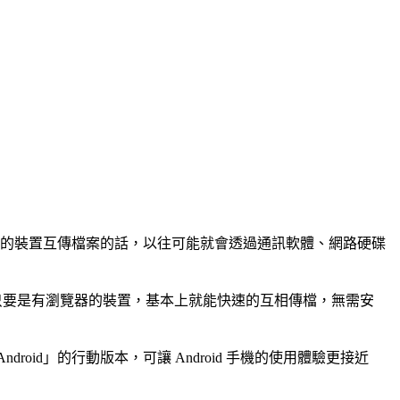
不同系統的裝置互傳檔案的話，以往可能就會透過通訊軟體、網路硬碟
……等平台，只要是有瀏覽器的裝置，基本上就能快速的互相傳檔，無需安
 Android」的行動版本，可讓 Android 手機的使用體驗更接近