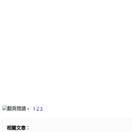
翻頁閱讀 »
1
2
3
相關文章：