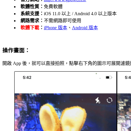
軟體性質：
免費軟體
系統支援：
iOS 11.0 以上 / Android 4.0 以上版本
網路需求：
不需網路即可使用
軟體下載
：
iPhone 版本
、
Android 版本
操作畫面：
開啟 App 後，就可以直接拍照，點擊右下角的圖示可展開