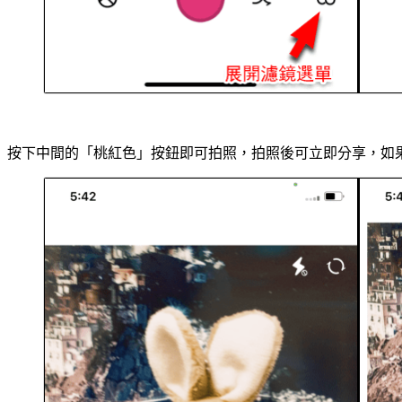
按下中間的「桃紅色」按鈕即可拍照，拍照後可立即分享，如