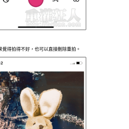
果覺得拍得不好，也可以直接刪除重拍。