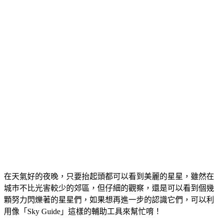
在天氣好的夜晚，只要抬起頭都可以看到美麗的星星，雖然在
城巿不比光害較少的郊區，但仔細的觀察，還是可以看到個幾
顆努力閃爍著的星星們，如果想再進一步的認識它們，可以利
用像「Sky Guide」這樣的輔助工具來幫忙唷！