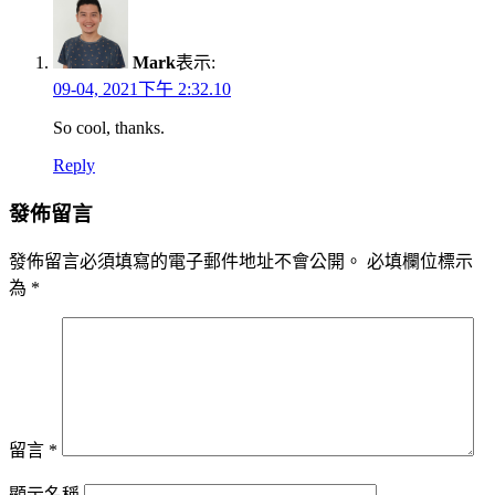
Mark
表示:
09-04, 2021下午 2:32.10
So cool, thanks.
Reply
發佈留言
發佈留言必須填寫的電子郵件地址不會公開。
必填欄位標示
為
*
留言
*
顯示名稱