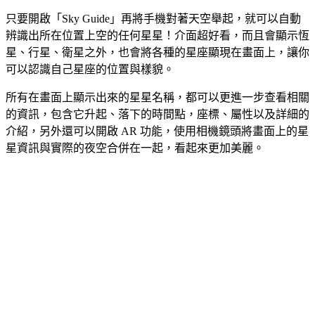
只要開啟「Sky Guide」再將手機對著天空舉起，就可以自動
辨識出所在位置上空的任何星星！介面超好看，而且會顯示恆
星、行星、衛星之外，也會將各種的星座顯現在畫面上，讓你
可以認識自己星座的位置與樣貌。
所有在畫面上顯示出來的星星名稱，都可以更進一步查看相關
的資訊，包含它升起、落下的時間點，座標、屬性以及詳細的
介紹，另外還可以開啟 AR 功能，使用相機鏡頭將畫面上的星
星資訊與實際的夜空合併在一起，看起來更加美麗。