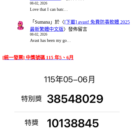
08-02, 2026
Love that I can batc…
「
Sumana
」於〈
[下載] avast! 免費防毒軟體 2025
最新繁體中文版
〉發佈留言
08-02, 2026
Avast has been my go…
[統一發票] 中獎號碼 115 年5、6月