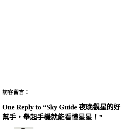
訪客留言：
One Reply to “Sky Guide 夜晚觀星的好
幫手，舉起手機就能看懂星星！”