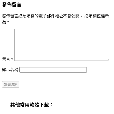
發佈留言
發佈留言必須填寫的電子郵件地址不會公開。
必填欄位標示
為
*
留言
*
顯示名稱
其他常用軟體下載：