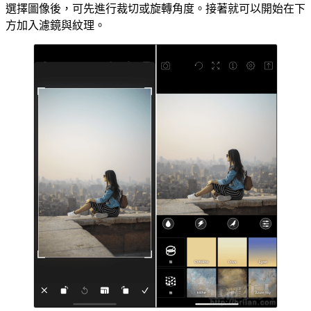
選擇圖像後，可先進行裁切或旋轉角度。接著就可以開始在下
方加入濾鏡與紋理。