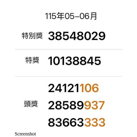
Screenshot