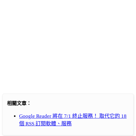
相關文章：
Google Reader 將在 7/1 終止服務！ 取代它的 18
個 RSS 訂閱軟體、服務