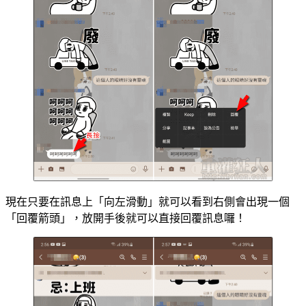
現在只要在訊息上「向左滑動」就可以看到右側會出現一個
「回覆箭頭」，放開手後就可以直接回覆訊息囉！