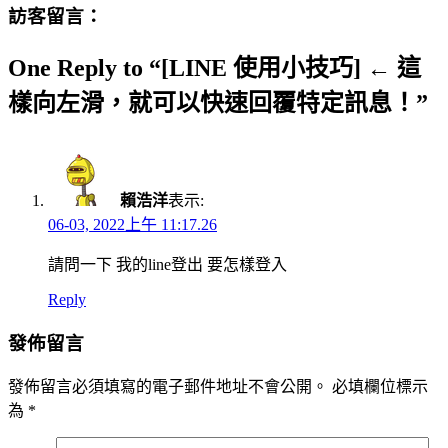
訪客留言：
One Reply to “[LINE 使用小技巧] ← 這
樣向左滑，就可以快速回覆特定訊息！”
賴浩洋
表示:
06-03, 2022上午 11:17.26
請問一下 我的line登出 要怎樣登入
Reply
發佈留言
發佈留言必須填寫的電子郵件地址不會公開。
必填欄位標示
為
*