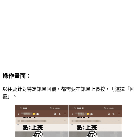
操作畫面：
以往要針對特定訊息回覆，都需要在訊息上長按，再選擇「回
覆」。