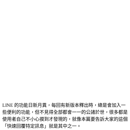
LINE 的功能日新月異，每回有新版本釋出時，總是會加入一
些便利的功能，但不見得全部都會一一的公諸於世，很多都是
使用者自己不小心摸到才發現的，就像本篇要告訴大家的這個
「快速回覆特定訊息」就是其中之一。