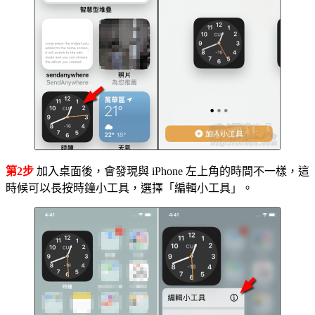
第2步
加入桌面後，會發現與 iPhone 左上角的時間不一樣，這
時候可以長按時鐘小工具，選擇「編輯小工具」。