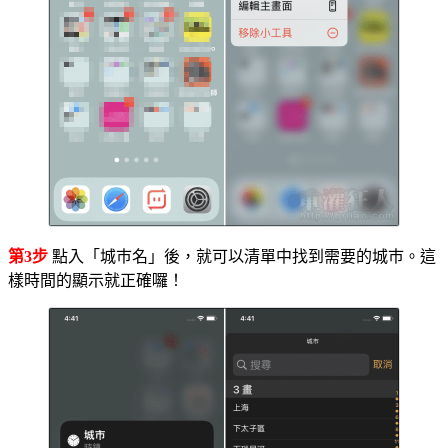
第3步
點入「城巿名」後，就可以清單中找到需要的城巿。這
樣時間的顯示就正確囉！