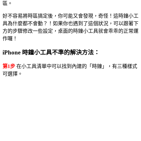
區。
好不容易將時區搞定後，你可能又會發現，奇怪！這時鐘小工
具為什麼都不會動？！如果你也遇到了這個狀況，可以跟著下
方的步驟修改一些設定，桌面的時鐘小工具就會乖乖的正常運
作囉！
iPhone 時鐘小工具不準的解決方法：
第1步
在小工具清單中可以找到內建的「時鐘」，有三種樣式
可選擇。