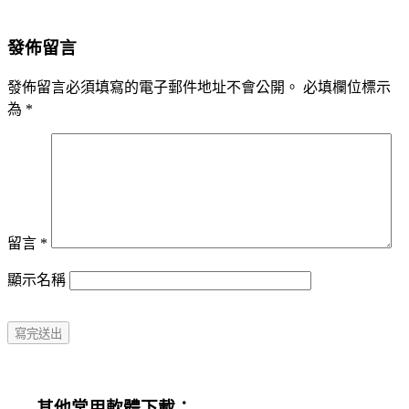
發佈留言
發佈留言必須填寫的電子郵件地址不會公開。
必填欄位標示
為
*
留言
*
顯示名稱
其他常用軟體下載：