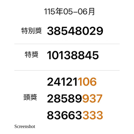
Screenshot