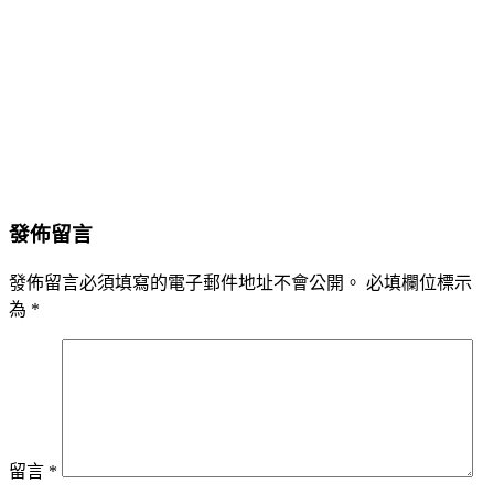
發佈留言
發佈留言必須填寫的電子郵件地址不會公開。
必填欄位標示
為
*
留言
*