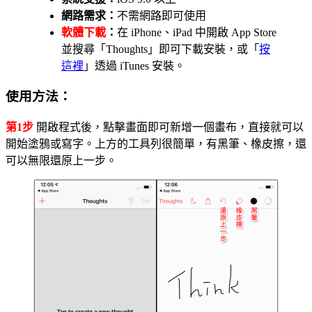
網路需求：
不需網路即可使用
軟體下載
：
在 iPhone、iPad 中開啟 App Store
並搜尋「Thoughts」即可下載安裝，或「
按
這裡
」透過 iTunes 安裝。
使用方法：
第1步
開啟程式後，點擊畫面即可新增一個畫布，直接就可以
開始塗鴉或寫字。上方的工具列很簡單，有黑筆、橡皮擦，還
可以無限還原上一步。