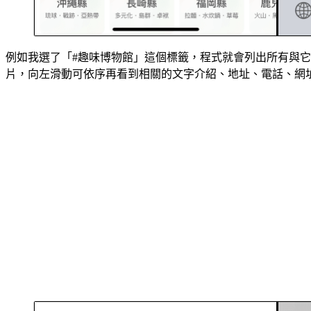
例如我選了「#趣味博物館」這個標籤，程式就會列出所有與
片，向左滑動可依序再看到相關的文字介紹、地址、電話、網