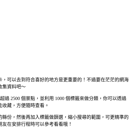
卡，可以去到符合喜好的地方是更重要的！不過要在茫茫的網海
收集資料吧～
2500 個景點，並利用 1000 個標籤來做分類，你可以透過
能收藏，方便隨時查看。
的縣份，然後再加入標籤做篩選，縮小搜尋的範圍，可更精準的
朋友在安排行程時可以參考看看哦！