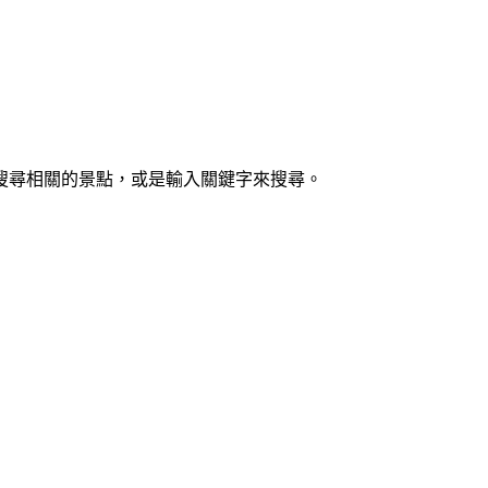
搜尋相關的景點，或是輸入關鍵字來搜尋。