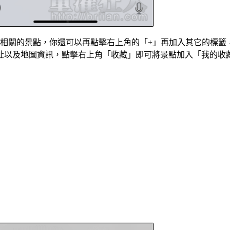
它相關的景點，你還可以再點擊右上角的「+」再加入其它的標籤
址以及地圖資訊，點擊右上角「收藏」即可將景點加入「我的收