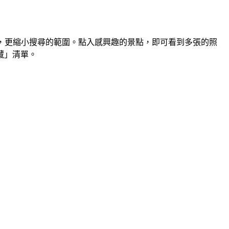
，更縮小搜尋的範圍。點入感興趣的景點，即可看到多張的照
藏」清單。