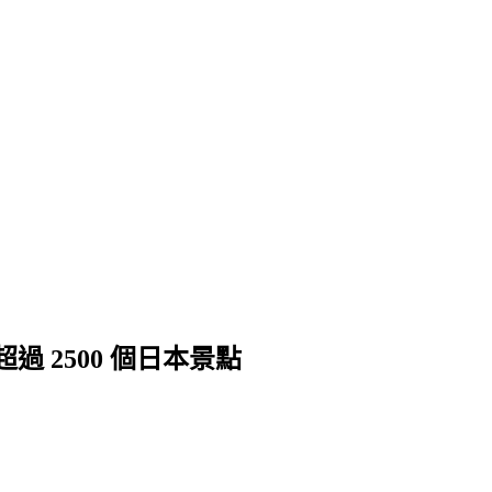
 2500 個日本景點