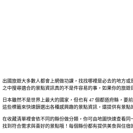
出國旅遊大多數人都會上網做功課，找找哪裡是必去的地方或
之中搜尋適合的景點資訊真的不是件容易的事，如果你的旅遊
日本雖然不是世界上最大的國家，但也有 47 個都道府縣，要前
這些標籤來快速篩選出各種感興趣的景點資訊，還提供有景點
在收藏清單裡會依不同的縣份做分類，你可由地圖快速查看同
找到符合需求與喜好的景點哦！每個縣份都有提供美食與住宿