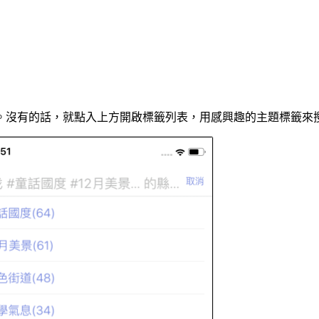
。沒有的話，就點入上方開啟標籤列表，用感興趣的主題標籤來