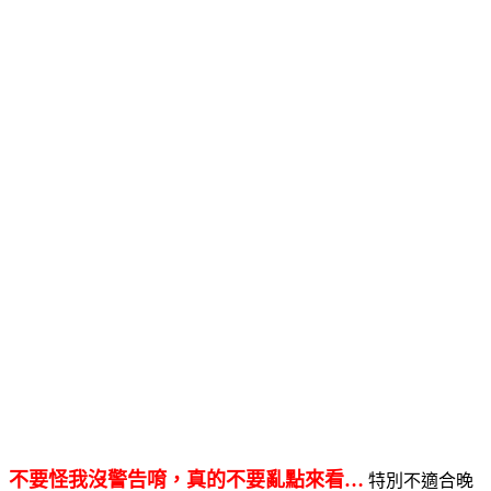
不要怪我沒警告唷，真的不要亂點來看…
特別不適合晚