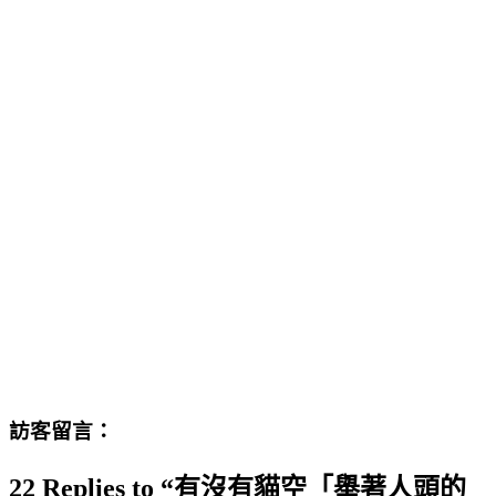
訪客留言：
22 Replies to “有沒有貓空「舉著人頭的