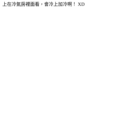
上在冷氣房裡面看，會冷上加冷啊！ XD