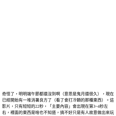
奇怪了，明明端午節都還沒到啊（意思是鬼月還很久），現在
已經開始有一堆消暑良方了（看了會打冷顫的那種東西）。這
影片，只有短短的22秒，「主要內容」會出現在第3~4秒左
右，裡面的東西是啥也不知道，搞不好只是有人故意做出來玩