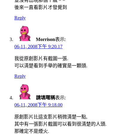
並沒有出現那個ㄚ飄 = =
後來一直看影片才發覺到
Reply
Morrison
表示:
06-11, 2008下午 9:20.17
我從原創影片有截圖一張.
可以清楚看到手舉的確實是一顆頭.
Reply
請填暱稱
表示:
06-11, 2008下午 9:18.00
原創影片比這支影片稍微清楚一點,
其中有一張影片截圖可以看到很清楚的人頭.
那確定不是煙火.