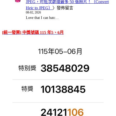
JPEG，可批次處理最多 50 張照片！（Convert
Heic to JPEG）
〉發佈留言
08-02, 2026
Love that I can batc…
[統一發票] 中獎號碼 115 年5、6月