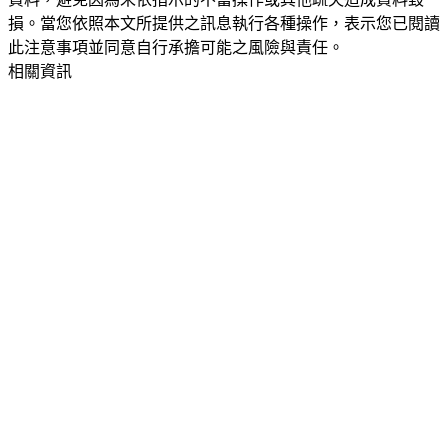
損。當您依照本文所提供之訊息執行各種操作，表示您已閱讀
此注意事項並同意自行承擔可能之風險與責任。
相關資訊