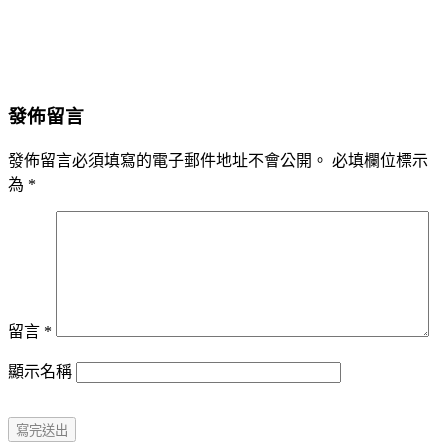
發佈留言
發佈留言必須填寫的電子郵件地址不會公開。
必填欄位標示
為
*
留言
*
顯示名稱