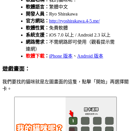
軟體語言：
繁體中文
開發人員：
Ryo Shirakawa
官方網站：
http://ryoshirakawa.4-5.me/
軟體性質：
免費軟體
系統支援：
iOS 7.0 以上 / Android 2.3 以上
網路需求：
不需網路即可使用（觀看提示需
連網）
軟體下載
：
iPhone 版本
、
Android 版本
遊戲畫面：
我們要找的貓咪就是左圖畫面的這隻，點擊「開始」再選擇關
卡。