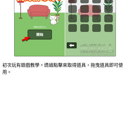
初次玩有遊戲教學。透過點擊來取得道具，拖曳道具即可使
用。