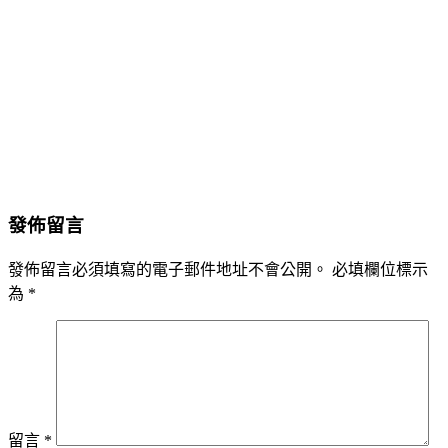
發佈留言
發佈留言必須填寫的電子郵件地址不會公開。
必填欄位標示
為
*
留言
*