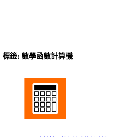
標籤:
數學函數計算機