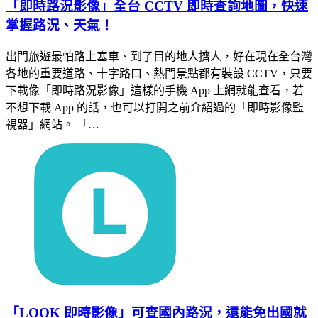
「即時路況影像」全台 CCTV 即時查詢地圖，快速
掌握路況、天氣！
出門旅遊最怕路上塞車、到了目的地人擠人，好在現在全台灣
各地的重要道路、十字路口、熱門景點都有裝設 CCTV，只要
下載像「即時路況影像」這樣的手機 App 上網就能查看，若
不想下載 App 的話，也可以打開之前介紹過的「即時影像監
視器」網站。 「…
「LOOK 即時影像」可查國內路況，還能免出國就