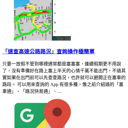
「速查高速公路路況」查詢操作極簡單
只要一放假不管到哪裡通常都是塞塞塞，連續假期更不用說
了，沒有準備好在路上塞上半天的心情千萬不能出門，不過其
實如果在出門前可以先查查路況，也許就可以避開正在塞車的
路段。 可以用來查詢的 App 有很多種，像之前介紹過的「塞
車通」、「路況快易通」、…