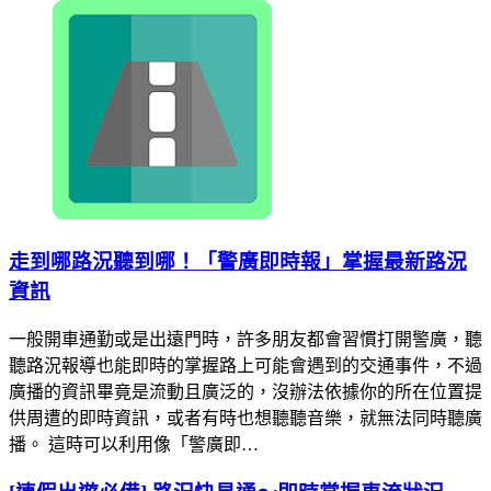
走到哪路況聽到哪！「警廣即時報」掌握最新路況
資訊
一般開車通勤或是出遠門時，許多朋友都會習慣打開警廣，聽
聽路況報導也能即時的掌握路上可能會遇到的交通事件，不過
廣播的資訊畢竟是流動且廣泛的，沒辦法依據你的所在位置提
供周遭的即時資訊，或者有時也想聽聽音樂，就無法同時聽廣
播。 這時可以利用像「警廣即…