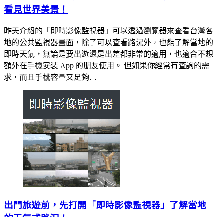
看見世界美景！
昨天介紹的「即時影像監視器」可以透過瀏覽器來查看台灣各
地的公共監視器畫面，除了可以查看路況外，也能了解當地的
即時天氣，無論是要出遊還是出差都非常的適用，也適合不想
額外在手機安裝 App 的朋友使用。 但如果你經常有查詢的需
求，而且手機容量又足夠…
出門旅遊前，先打開「即時影像監視器」了解當地