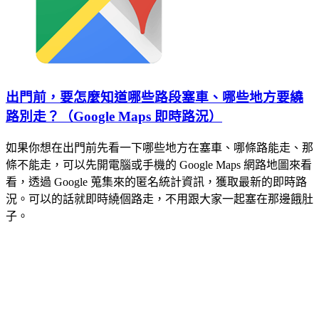
出門前，要怎麼知道哪些路段塞車、哪些地方要繞
路別走？（Google Maps 即時路況）
如果你想在出門前先看一下哪些地方在塞車、哪條路能走、那
條不能走，可以先開電腦或手機的 Google Maps 網路地圖來看
看，透過 Google 蒐集來的匿名統計資訊，獲取最新的即時路
況。可以的話就即時繞個路走，不用跟大家一起塞在那邊餓肚
子。