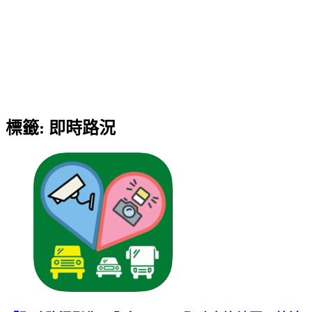
標籤:
即時路況