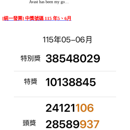
Avast has been my go…
[統一發票] 中獎號碼 115 年5、6月