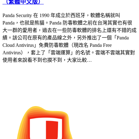
（繁體中文版）
Panda Security 在 1990 年成立於西班牙，軟體名稱就叫
Panda，也就是熊貓。Panda 防毒軟體之前在台灣其實也有很
大一群的愛用者，過去在一些防毒軟體的排名上還有不錯的成
績。該公司在原有的產品線之外，另外推出了一個「Panda
Cloud Antivirus」免費防毒軟體（現改名 Panda Free
Antivirus），套上了「雲端運算」的名號。雲端不雲端其實對
使用者來說看不到也摸不到，大家比較…