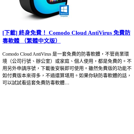
[下載] 終身免費！ Comodo Cloud AntiVirus 免費防
毒軟體 （繁體中文版）
Comodo Cloud AntiVirus 是一套免費的防毒軟體，不管商業環
境（公司行號、辦公室）或家庭、個人使用，都是免費的。不
用另外申請序號，下載後安裝即可使用。雖然免費版的功能不
如付費版本來得多，不過還算堪用。如果你缺防毒軟體的話，
可以試試看這套免費防毒軟體…