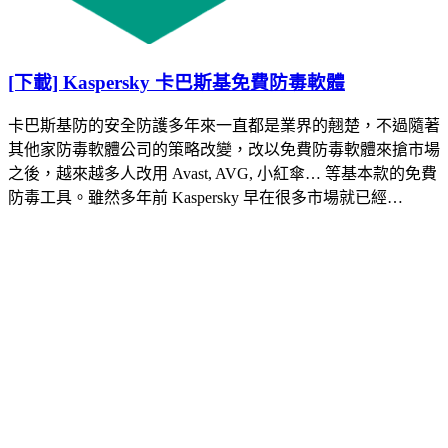
[下載] Kaspersky 卡巴斯基免費防毒軟體
卡巴斯基防的安全防護多年來一直都是業界的翹楚，不過隨著
其他家防毒軟體公司的策略改變，改以免費防毒軟體來搶市場
之後，越來越多人改用 Avast, AVG, 小紅傘… 等基本款的免費
防毒工具。雖然多年前 Kaspersky 早在很多市場就已經…