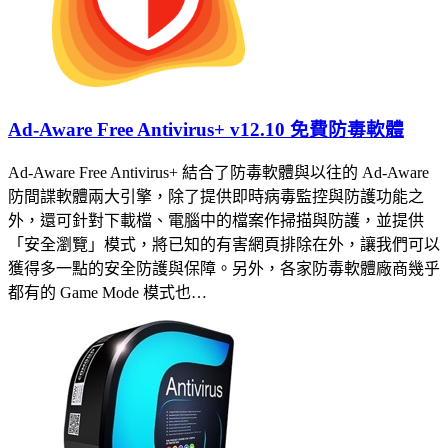
Ad-Aware Free Antivirus+ v12.10 免費防毒軟體
Ad-Aware Free Antivirus+ 結合了防毒軟體與以往的 Ad-Aware
防間諜軟體兩大引擎，除了提供即時病毒監控與防護功能之
外，還可針對下載檔、電腦中的檔案作掃描與防護，並提供
「安全瀏覽」模式，將已知的有害網頁排除在外，讓我們可以
獲得多一點的安全防護與保障。另外，各家防毒軟體廠商幾乎
都有的 Game Mode 模式也…