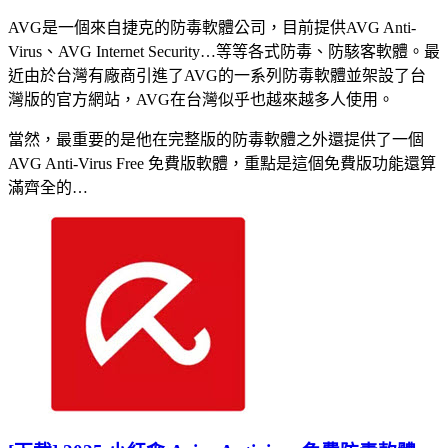
AVG是一個來自捷克的防毒軟體公司，目前提供AVG Anti-
Virus、AVG Internet Security…等等各式防毒、防駭客軟體。最
近由於台灣有廠商引進了AVG的一系列防毒軟體並架設了台
灣版的官方網站，AVG在台灣似乎也越來越多人使用。
當然，最重要的是他在完整版的防毒軟體之外還提供了一個
AVG Anti-Virus Free 免費版軟體，重點是這個免費版功能還算
滿齊全的…