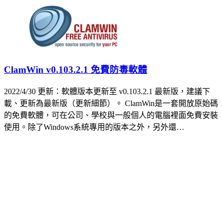
ClamWin v0.103.2.1 免費防毒軟體
2022/4/30 更新：軟體版本更新至 v0.103.2.1 最新版，建議下
載、更新為最新版（更新細節）。 ClamWin是一套開放原始碼
的免費軟體，可在公司、學校與一般個人的電腦裡面免費安裝
使用。除了Windows系統專用的版本之外，另外還…