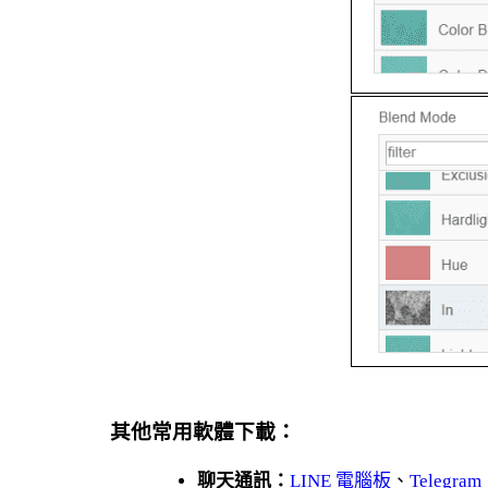
其他常用軟體下載：
聊天通訊：
LINE 電腦板
、
Telegram